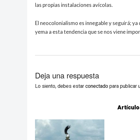
las propias instalaciones avícolas.
El neocolonialismo es innegable y seguirá; ya
yema a esta tendencia que se nos viene impo
Deja una respuesta
Lo siento, debes estar
conectado
para publicar 
Artículo