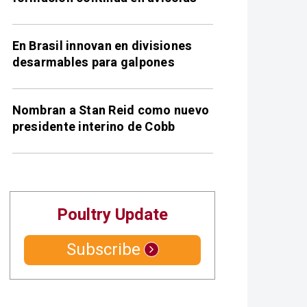
En Brasil innovan en divisiones
desarmables para galpones
Nombran a Stan Reid como nuevo
presidente interino de Cobb
Poultry Update
Subscribe