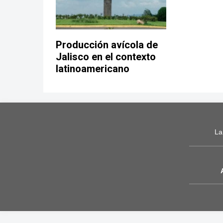
Producción avícola de
Jalisco en el contexto
latinoamericano
La