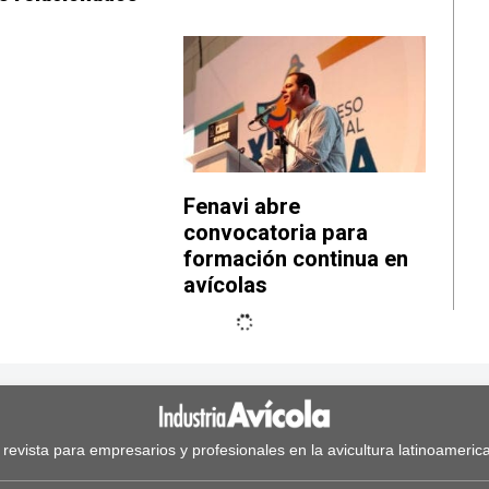
Fenavi abre
convocatoria para
formación continua en
avícolas
 revista para empresarios y profesionales en la avicultura latinoameric