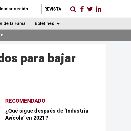
Iniciar sesión
REVISTA
n de la Fama
Boletines
re
dos para bajar
RECOMENDADO
¿Qué sigue después de ‘Industria
Avícola’ en 2021?