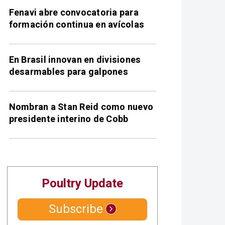
Fenavi abre convocatoria para
formación continua en avícolas
En Brasil innovan en divisiones
desarmables para galpones
Nombran a Stan Reid como nuevo
presidente interino de Cobb
Poultry Update
Subscribe