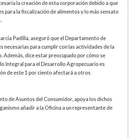
esaria la creación de esta corporación debido a que
s para la fiscalización de alimentos y lo más sensato
.
arcía Padilla, aseguró que el Departamento de
 necesarias para cumplir con las actividades de la
lo. Además, dice estar preocupado por cómo se
do Integral para el Desarrollo Agropecuario es
ción de este 1 por ciento afectará a otros
nto de Asuntos del Consumidor, apoya los dichos
ganismo añadir a la Oficina a un representante de