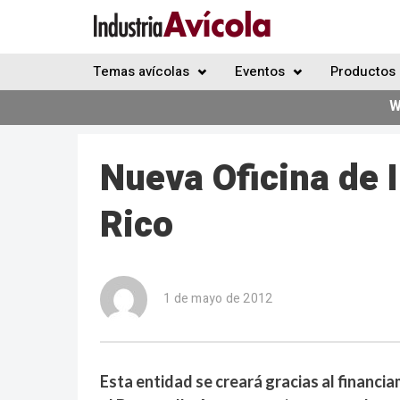
Temas avícolas
Eventos
Productos 
W
Nueva Oficina de 
Rico
1 de mayo de 2012
Esta entidad se creará gracias al financia