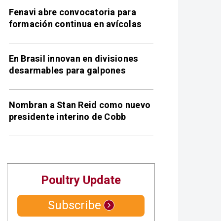
Fenavi abre convocatoria para
formación continua en avícolas
En Brasil innovan en divisiones
desarmables para galpones
Nombran a Stan Reid como nuevo
presidente interino de Cobb
Poultry Update
Subscribe