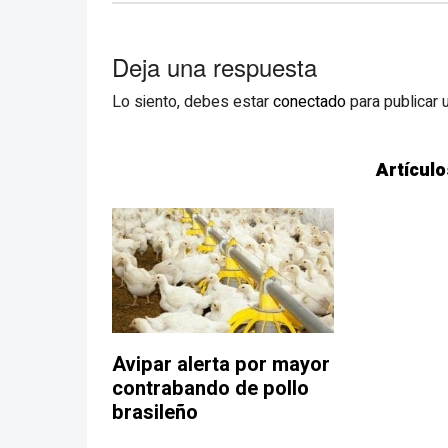
Deja una respuesta
Lo siento, debes estar
conectado
para publicar 
Artículo
Avipar alerta por mayor
contrabando de pollo
brasileño