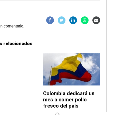
un comentario.
s relacionados
Colombia dedicará un
mes a comer pollo
fresco del país