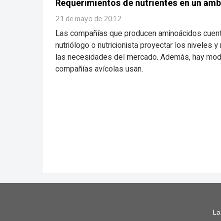
Requerimientos de nutrientes en un amb
21 de mayo de 2012
Las compañías que producen aminoácidos cuent
nutriólogo o nutricionista proyectar los niveles 
las necesidades del mercado. Además, hay mod
compañías avícolas usan.
La