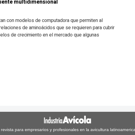
iente multidimensional
an con modelos de computadora que permiten al
y relaciones de aminoácidos que se requieren para cubrir
elos de crecimiento en el mercado que algunas
 revista para empresarios y profesionales en la avicultura latinoameric