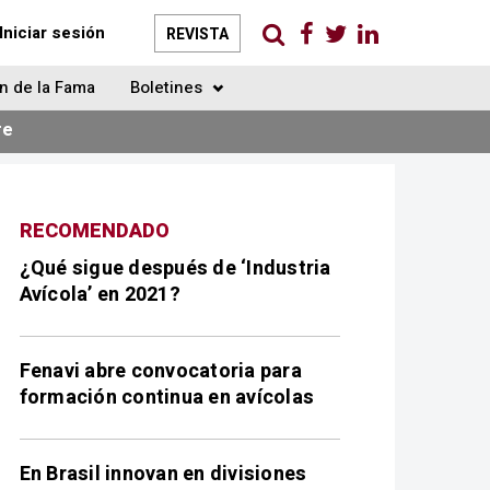
Iniciar sesión
REVISTA
n de la Fama
Boletines
re
RECOMENDADO
¿Qué sigue después de ‘Industria
Avícola’ en 2021?
Fenavi abre convocatoria para
formación continua en avícolas
En Brasil innovan en divisiones