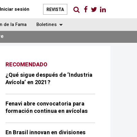
Iniciar sesión
REVISTA
n de la Fama
Boletines
re
RECOMENDADO
¿Qué sigue después de ‘Industria
Avícola’ en 2021?
Fenavi abre convocatoria para
formación continua en avícolas
En Brasil innovan en divisiones