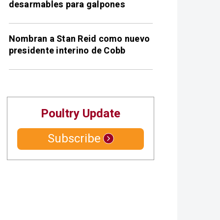
desarmables para galpones
Nombran a Stan Reid como nuevo
presidente interino de Cobb
Poultry Update
Subscribe