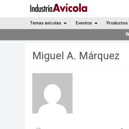
Temas avícolas
Eventos
Productos 
W
Miguel A. Márquez