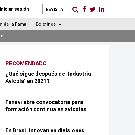
Iniciar sesión
REVISTA
n de la Fama
Boletines
re
RECOMENDADO
¿Qué sigue después de ‘Industria
Avícola’ en 2021?
Fenavi abre convocatoria para
formación continua en avícolas
En Brasil innovan en divisiones