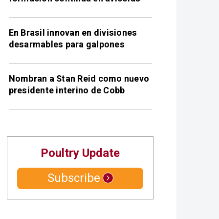
En Brasil innovan en divisiones
desarmables para galpones
Nombran a Stan Reid como nuevo
presidente interino de Cobb
Poultry Update
Subscribe