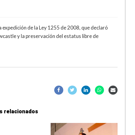
la expedición de la Ley 1255 de 2008, que declaró
castle y la preservación del estatus libre de
s relacionados