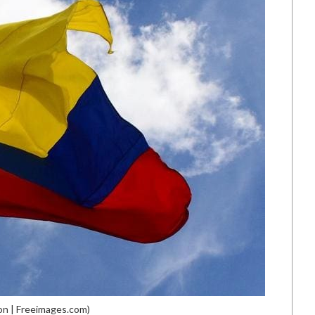
on | Freeimages.com)