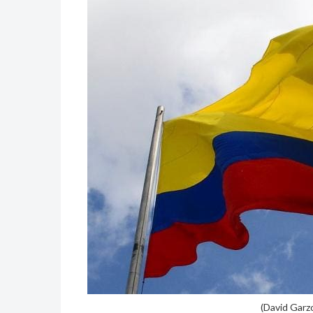
(David Garz