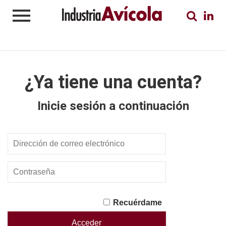
¿Ya tiene una cuenta?
Inicie sesión a continuación
Recuérdame