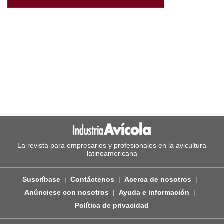
La revista para empresarios y profesionales en la avicultura
latinoamericana
Suscríbase
Contáctenos
Acerca de nosotros
Anúnciese con nosotros
Ayuda e información
Política de privacidad