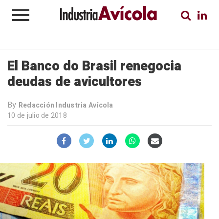
El Banco do Brasil renegocia
deudas de avicultores
By
Redacción Industria Avícola
10 de julio de 2018