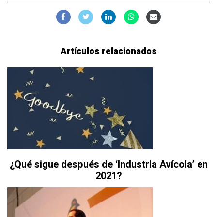
Artículos relacionados
¿Qué sigue después de ‘Industria Avícola’ en
2021?