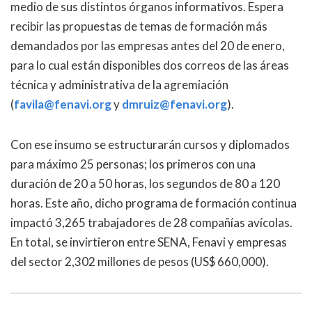
medio de sus distintos órganos informativos. Espera
recibir las propuestas de temas de formación más
demandados por las empresas antes del 20 de enero,
para lo cual están disponibles dos correos de las áreas
técnica y administrativa de la agremiación
(
favila@fenavi.org
y
dmruiz@fenavi.org
).
Con ese insumo se estructurarán cursos y diplomados
para máximo 25 personas; los primeros con una
duración de 20 a 50 horas, los segundos de 80 a 120
horas. Este año, dicho programa de formación continua
impactó 3,265 trabajadores de 28 compañías avícolas.
En total, se invirtieron entre SENA, Fenavi y empresas
del sector 2,302 millones de pesos (US$ 660,000).