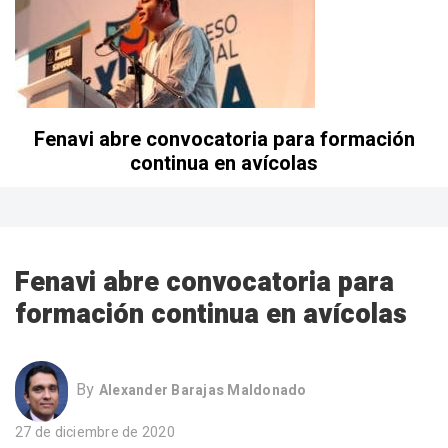
Fenavi abre convocatoria para formación
continua en avícolas
Fenavi abre convocatoria para
formación continua en avícolas
By
Alexander Barajas Maldonado
27 de diciembre de 2020