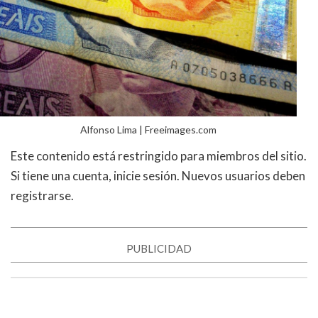
Alfonso Lima | Freeimages.com
Este contenido está restringido para miembros del sitio.
Si tiene una cuenta, inicie sesión. Nuevos usuarios deben
registrarse.
PUBLICIDAD