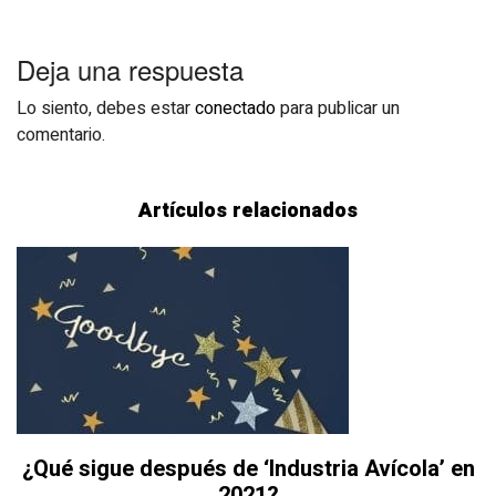
Deja una respuesta
Lo siento, debes estar
conectado
para publicar un
comentario.
Artículos relacionados
¿Qué sigue después de ‘Industria Avícola’ en
2021?