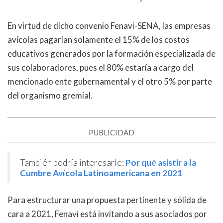
En virtud de dicho convenio Fenavi-SENA, las empresas
avícolas pagarían solamente el 15% de los costos
educativos generados por la formación especializada de
sus colaboradores, pues el 80% estaría a cargo del
mencionado ente gubernamental y el otro 5% por parte
del organismo gremial.
PUBLICIDAD
También podría interesarle:
Por qué asistir a la
Cumbre Avícola Latinoamericana en 2021
Para estructurar una propuesta pertinente y sólida de
cara a 2021, Fenavi está invitando a sus asociados por