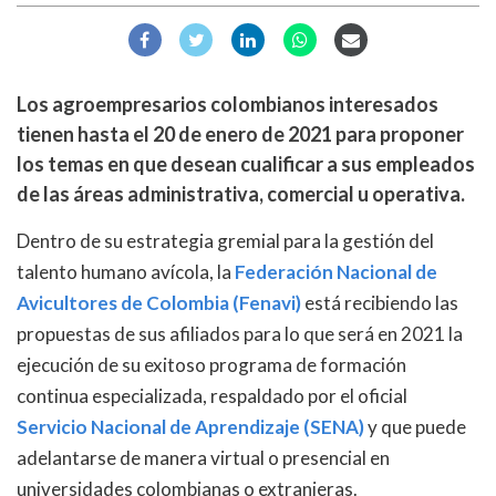
Los agroempresarios colombianos interesados
tienen hasta el 20 de enero de 2021 para proponer
los temas en que desean cualificar a sus empleados
de las áreas administrativa, comercial u operativa.
Dentro de su estrategia gremial para la gestión del
talento humano avícola, la
Federación Nacional de
Avicultores de Colombia (Fenavi)
está recibiendo las
propuestas de sus afiliados para lo que será en 2021 la
ejecución de su exitoso programa de formación
continua especializada, respaldado por el oficial
Servicio Nacional de Aprendizaje (SENA)
y que puede
adelantarse de manera virtual o presencial en
universidades colombianas o extranjeras.