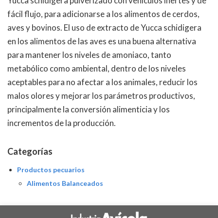
Yucca schidigera pulverizado con vehículos inertes y de
fácil flujo, para adicionarse a los alimentos de cerdos,
aves y bovinos. El uso de extracto de Yucca schidigera
en los alimentos de las aves es una buena alternativa
para mantener los niveles de amoniaco, tanto
metabólico como ambiental, dentro de los niveles
aceptables para no afectar a los animales, reducir los
malos olores y mejorar los parámetros productivos,
principalmente la conversión alimenticia y los
incrementos de la producción.
Categorías
Productos pecuarios
Alimentos Balanceados