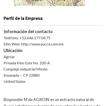
Perfil de la Empresa
Información del contacto
Teléfono: +52.646.177.04.75
Sitio Web: http://www.yucca.com.mx
Ubicación
Agroin
Privada Kino Este No. 100-A
Complejo Industrial Misión
Ensenada -- CP 22880
United States
Biopowder M de AGROIN es un extracto natural de