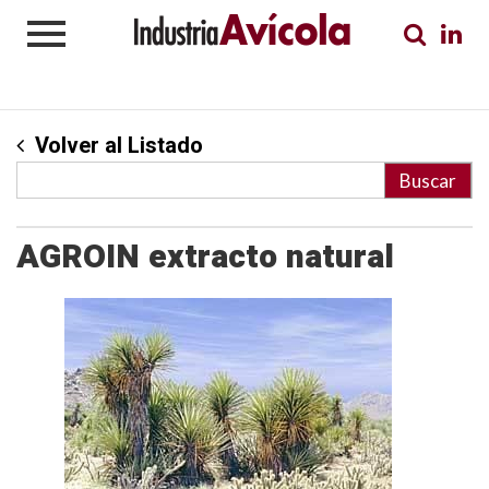
Volver al Listado
AGROIN extracto natural