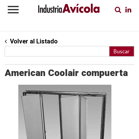
Volver al Listado
American Coolair compuerta