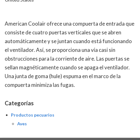
American Coolair ofrece una compuerta de entrada que
consiste de cuatro puertas verticales que se abren
automáticamente y se juntan cuando está funcionando
el ventilador. Así, se proporciona una vía casi sin
obstrucciones para la corriente de aire. Las puertas se
sellan magnéticamente cuando se apaga el ventilador.
Una junta de goma (hule) espuma en el marco de la
compuerta minimiza las fugas.
Categorías
Productos pecuarios
Aves