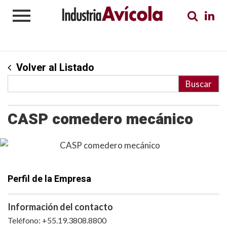
Volver al Listado
CASP comedero mecánico
Perfil de la Empresa
Información del contacto
Teléfono: +55.19.3808.8800