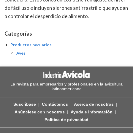
de fácil uso e incluyen alerones antirrastrillo que ayudan
a controlar el desperdicio de alimento.
Categorías
Productos pecuarios
Aves
La revista para empresarios y profesionales en la avicultura
latinoamericana
Suscríbase
Contáctenos
Acerca de nosotros
Anúnciese con nosotros
Ayuda e información
Política de privacidad