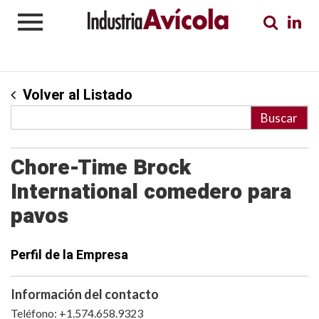
Volver al Listado
Chore-Time Brock
International comedero para
pavos
Perfil de la Empresa
Información del contacto
Teléfono: +1.574.658.9323