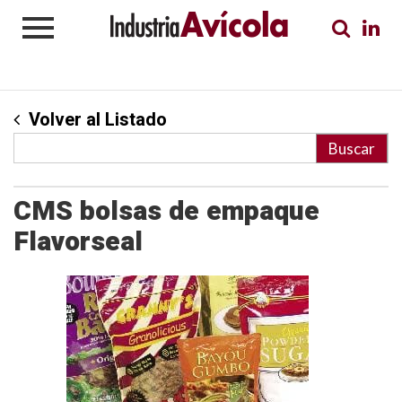
Volver al Listado
CMS bolsas de empaque
Flavorseal