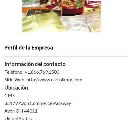
Perfil de la Empresa
Información del contacto
Teléfono: +1.866.769.1500
Sitio Web: http://www.carrollmfg.com
Ubicación
CMS
35179 Avon Commerce Parkway
Avon OH 44011
United States