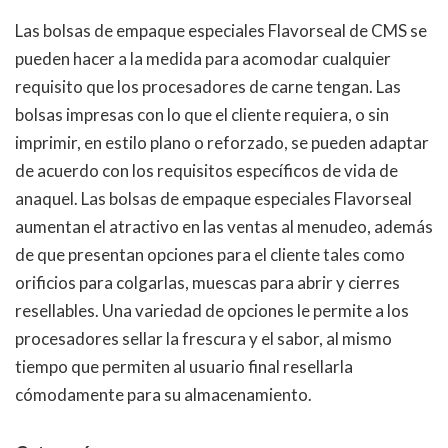
Las bolsas de empaque especiales Flavorseal de CMS se
pueden hacer a la medida para acomodar cualquier
requisito que los procesadores de carne tengan. Las
bolsas impresas con lo que el cliente requiera, o sin
imprimir, en estilo plano o reforzado, se pueden adaptar
de acuerdo con los requisitos específicos de vida de
anaquel. Las bolsas de empaque especiales Flavorseal
aumentan el atractivo en las ventas al menudeo, además
de que presentan opciones para el cliente tales como
orificios para colgarlas, muescas para abrir y cierres
resellables. Una variedad de opciones le permite a los
procesadores sellar la frescura y el sabor, al mismo
tiempo que permiten al usuario final resellarla
cómodamente para su almacenamiento.