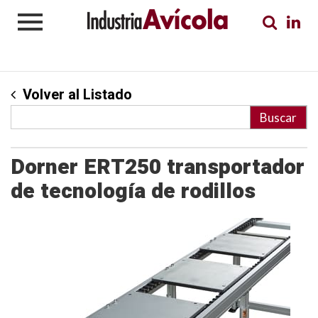
Volver al Listado
Dorner ERT250 transportador
de tecnología de rodillos