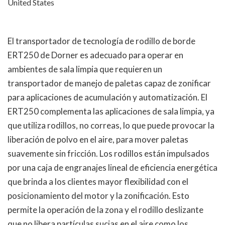
United States
El transportador de tecnología de rodillo de borde
ERT250 de Dorner es adecuado para operar en
ambientes de sala limpia que requieren un
transportador de manejo de paletas capaz de zonificar
para aplicaciones de acumulación y automatización. El
ERT250 complementa las aplicaciones de sala limpia, ya
que utiliza rodillos, no correas, lo que puede provocar la
liberación de polvo en el aire, para mover paletas
suavemente sin fricción. Los rodillos están impulsados
por una caja de engranajes lineal de eficiencia energética
que brinda a los clientes mayor flexibilidad con el
posicionamiento del motor y la zonificación. Esto
permite la operación de la zona y el rodillo deslizante
que no libera partículas sucias en el aire como los