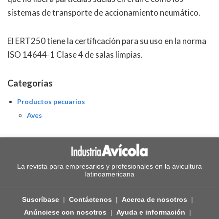
sistemas de transporte de accionamiento neumático.
El ERT250 tiene la certificación para su uso en la norma
ISO 14644-1 Clase 4 de salas limpias.
Categorías
Productos pecuarios
Aves
La revista para empresarios y profesionales en la avicultura
latinoamericana
Suscríbase
Contáctenos
Acerca de nosotros
Anúnciese con nosotros
Ayuda e información