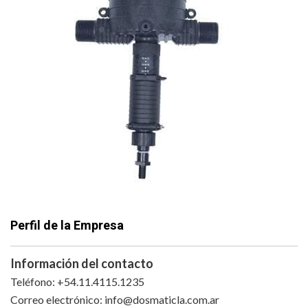
Perfil de la Empresa
Información del contacto
Teléfono: +54.11.4115.1235
Correo electrónico:
info@dosmaticla.com.ar