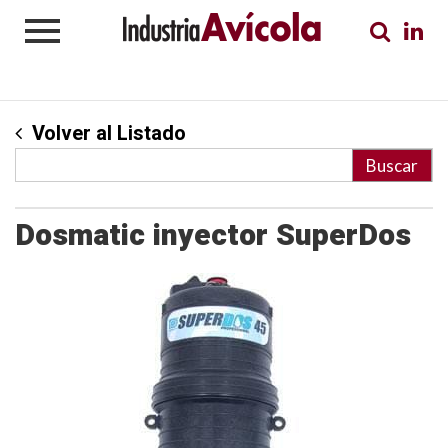
Volver al Listado
Dosmatic inyector SuperDos