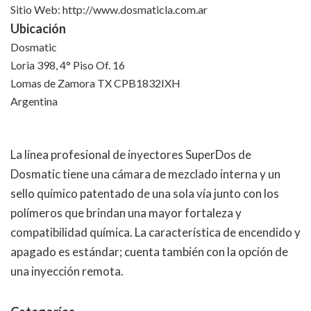
Sitio Web: http://www.dosmaticla.com.ar
Ubicación
Dosmatic
Loria 398, 4° Piso Of. 16
Lomas de Zamora TX CPB1832IXH
Argentina
La línea profesional de inyectores SuperDos de
Dosmatic tiene una cámara de mezclado interna y un
sello químico patentado de una sola vía junto con los
polímeros que brindan una mayor fortaleza y
compatibilidad química. La característica de encendido y
apagado es estándar; cuenta también con la opción de
una inyección remota.