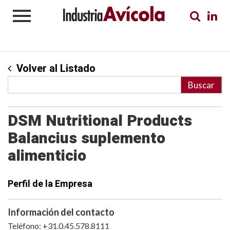
Volver al Listado
DSM Nutritional Products
Balancius suplemento
alimenticio
Perfil de la Empresa
Información del contacto
Teléfono: +31.0.45.578.8111