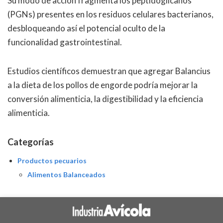
Su modo de acción fragmenta los peptidoglicanos
(PGNs) presentes en los residuos celulares bacterianos,
desbloqueando así el potencial oculto de la
funcionalidad gastrointestinal.
Estudios científicos demuestran que agregar Balancius
a la dieta de los pollos de engorde podría mejorar la
conversión alimenticia, la digestibilidad y la eficiencia
alimenticia.
Categorías
Productos pecuarios
Alimentos Balanceados