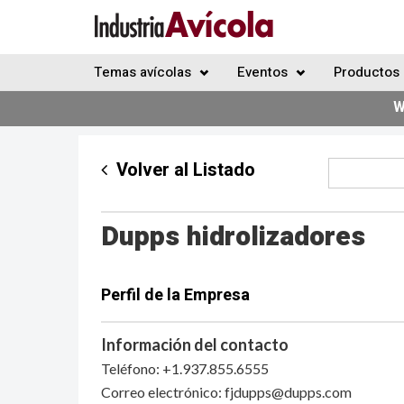
Temas avícolas
Eventos
Productos 
W
Volver al Listado
Dupps hidrolizadores
Perfil de la Empresa
Información del contacto
Teléfono: +1.937.855.6555
Correo electrónico:
fjdupps@dupps.com