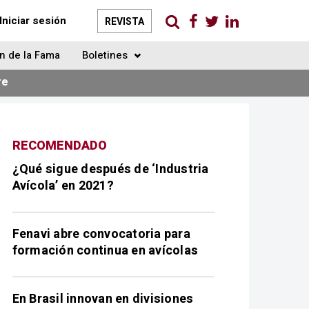
Iniciar sesión
REVISTA
n de la Fama
Boletines
re
RECOMENDADO
¿Qué sigue después de ‘Industria
Avícola’ en 2021?
Fenavi abre convocatoria para
formación continua en avícolas
En Brasil innovan en divisiones