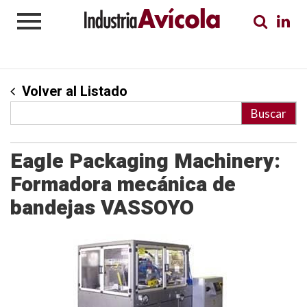
Volver al Listado
Eagle Packaging Machinery:
Formadora mecánica de
bandejas VASSOYO