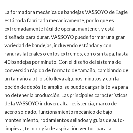
La formadora mecánica de bandejas VASSOYO de Eagle
está toda fabricada mecánicamente, por lo que es
extremadamente fácil de operar, mantener, y está
diseñada para durar. VASSOYO puede formar una gran
variedad de bandejas, incluyendo estándar y con
ranuras laterales o en los extremos, con o sin tapa, hasta
40 bandejas por minuto. Con el diseño del sistema de
conversión rápida de formato de tamaño, cambiando de
un tamaño a otro sólo lleva algunos minutos y con la
opción de depósito amplio, se puede cargar la tolva para
no detener la producción. Las principales características
de la VASSOYO incluyen: alta resistencia, marco de
acero soldado, funcionamiento mecánico de bajo
mantenimiento, rodamientos sellados y guías de auto-
limpieza, tecnología de aspiración venturi para la