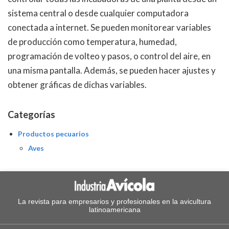
sistema central o desde cualquier computadora
conectada a internet. Se pueden monitorear variables
de producción como temperatura, humedad,
programación de volteo y pasos, o control del aire, en
una misma pantalla. Además, se pueden hacer ajustes y
obtener gráficas de dichas variables.
Categorías
Productos pecuarios
Aves
La revista para empresarios y profesionales en la avicultura
latinoamericana