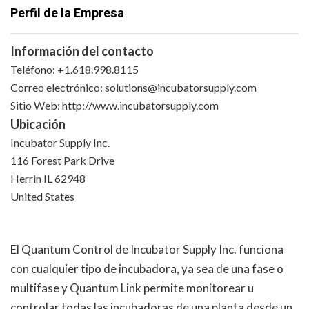
Perfil de la Empresa
Información del contacto
Teléfono: +1.618.998.8115
Correo electrónico:
solutions@incubatorsupply.com
Sitio Web: http://www.incubatorsupply.com
Ubicación
Incubator Supply Inc.
116 Forest Park Drive
Herrin IL 62948
United States
El Quantum Control de Incubator Supply Inc. funciona
con cualquier tipo de incubadora, ya sea de una fase o
multifase y Quantum Link permite monitorear u
controlar todas las incubadoras de una planta desde un