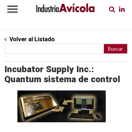
Volver al Listado
Incubator Supply Inc.:
Quantum sistema de control