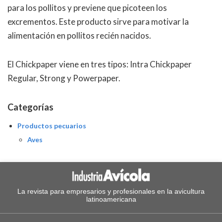
para los pollitos y previene que picoteen los
excrementos. Este producto sirve para motivar la
alimentación en pollitos recién nacidos.
El Chickpaper viene en tres tipos: Intra Chickpaper
Regular, Strong y Powerpaper.
Categorías
Productos pecuarios
Aves
La revista para empresarios y profesionales en la avicultura
latinoamericana