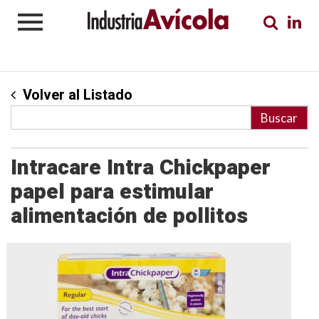
Volver al Listado
Intracare Intra Chickpaper
papel para estimular
alimentación de pollitos