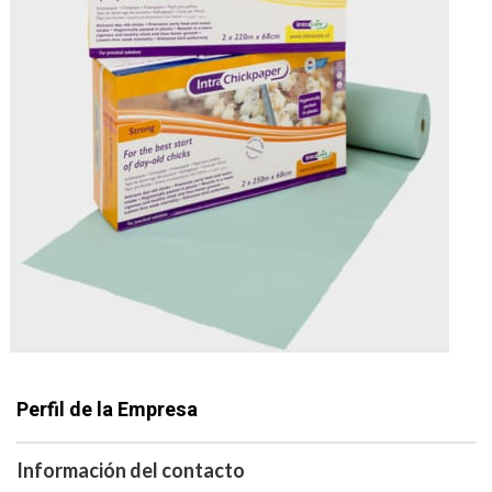
Perfil de la Empresa
Información del contacto