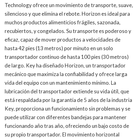
Technology ofrece un movimiento de transporte, suave,
silencioso y que elimina el rebote. Horizon es ideal para
muchos productos alimenticios frágiles, sazonada,
recubiertos, y congelados. Su transporte es poderoso y
eficaz, capaz de mover productos a velocidades de
hasta 42 pies (13 metros) por minuto en un solo
transportador continuo de hasta 100 pies (30 metros)
de largo. Key ha diseñado Horizon, un transportador
mecánico que maximiza la confiabilidad y ofrece larga
vida del equipo con un mantenimiento mínimo. La
lubricación del transportador extiende su vida útil, que
está respaldada por la garantía de 5 años de la industria
Key, proporciona un funcionamiento sin problemas y se
puede utilizar con diferentes bandejas para mantener
funcionando año tras año, ofreciendo un bajo costo de
su propio transportador. El movimiento horizontal