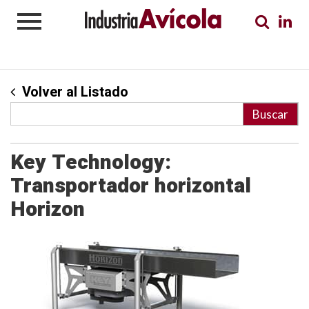
Volver al Listado
Key Technology:
Transportador horizontal
Horizon