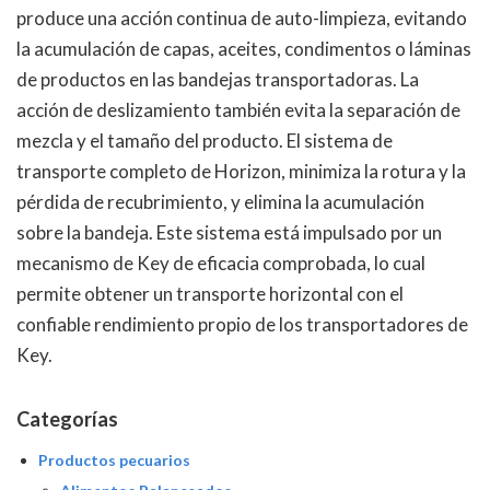
produce una acción continua de auto-limpieza, evitando
la acumulación de capas, aceites, condimentos o láminas
de productos en las bandejas transportadoras. La
acción de deslizamiento también evita la separación de
mezcla y el tamaño del producto. El sistema de
transporte completo de Horizon, minimiza la rotura y la
pérdida de recubrimiento, y elimina la acumulación
sobre la bandeja. Este sistema está impulsado por un
mecanismo de Key de eficacia comprobada, lo cual
permite obtener un transporte horizontal con el
confiable rendimiento propio de los transportadores de
Key.
Categorías
Productos pecuarios