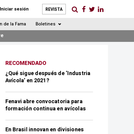
Iniciar sesión
REVISTA
n de la Fama
Boletines
re
RECOMENDADO
¿Qué sigue después de ‘Industria
Avícola’ en 2021?
Fenavi abre convocatoria para
formación continua en avícolas
En Brasil innovan en divisiones