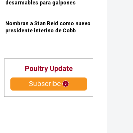
desarmables para galpones
Nombran a Stan Reid como nuevo
presidente interino de Cobb
Poultry Update
Subscribe