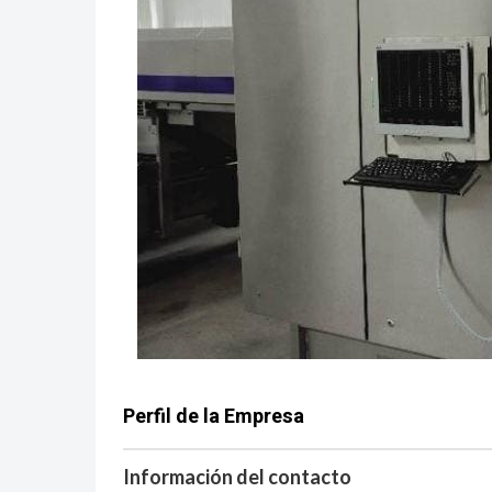
Perfil de la Empresa
Información del contacto