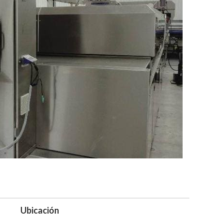
Ubicación