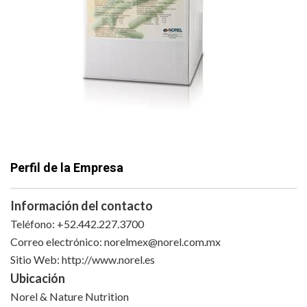
Perfil de la Empresa
Información del contacto
Teléfono: +52.442.227.3700
Correo electrónico:
norelmex@norel.com.mx
Sitio Web: http://www.norel.es
Ubicación
Norel & Nature Nutrition