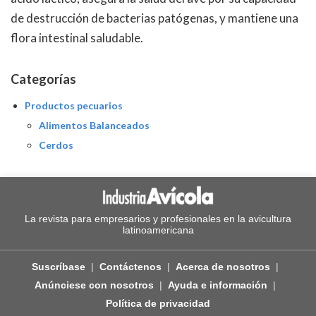
de destrucción de bacterias patógenas, y mantiene una
flora intestinal saludable.
Categorías
Productos pecuarios
Alimentos Balanceados
Cerdos
La revista para empresarios y profesionales en la avicultura
latinoamericana
Suscríbase
Contáctenos
Acerca de nosotros
Anúnciese con nosotros
Ayuda e información
Política de privacidad