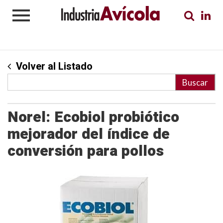
Volver al Listado
Norel: Ecobiol probiótico
mejorador del índice de
conversión para pollos