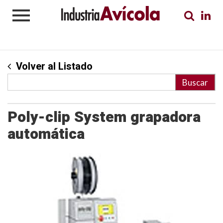
Volver al Listado
Poly-clip System grapadora
automática