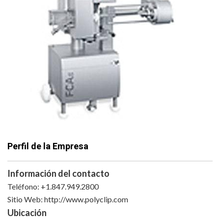
Perfil de la Empresa
Información del contacto
Teléfono: +1.847.949.2800
Sitio Web: http://www.polyclip.com
Ubicación