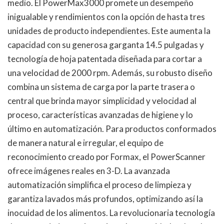
medio. El PowerMax3000 promete un desempeño
inigualable y rendimientos con la opción de hasta tres
unidades de producto independientes. Este aumenta la
capacidad con su generosa garganta 14.5 pulgadas y
tecnología de hoja patentada diseñada para cortar a
una velocidad de 2000 rpm. Además, su robusto diseño
combina un sistema de carga por la parte trasera o
central que brinda mayor simplicidad y velocidad al
proceso, características avanzadas de higiene y lo
último en automatización. Para productos conformados
de manera natural e irregular, el equipo de
reconocimiento creado por Formax, el PowerScanner
ofrece imágenes reales en 3-D. La avanzada
automatización simplifica el proceso de limpieza y
garantiza lavados más profundos, optimizando así la
inocuidad de los alimentos. La revolucionaria tecnología