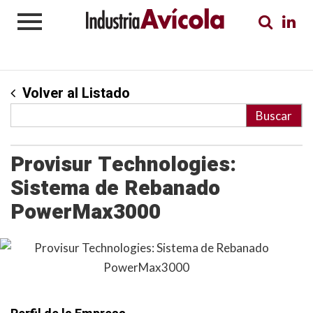
Volver al Listado
Provisur Technologies:
Sistema de Rebanado
PowerMax3000