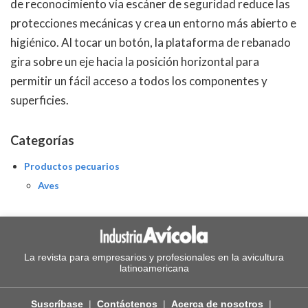
de reconocimiento vía escáner de seguridad reduce las
protecciones mecánicas y crea un entorno más abierto e
higiénico. Al tocar un botón, la plataforma de rebanado
gira sobre un eje hacia la posición horizontal para
permitir un fácil acceso a todos los componentes y
superficies.
Categorías
Productos pecuarios
Aves
La revista para empresarios y profesionales en la avicultura
latinoamericana
Suscríbase
Contáctenos
Acerca de nosotros