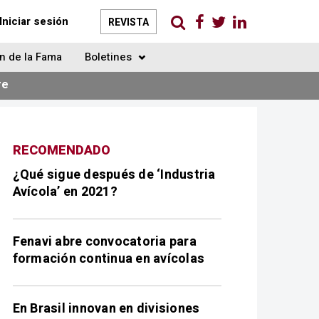
Iniciar sesión
REVISTA
n de la Fama
Boletines
re
RECOMENDADO
¿Qué sigue después de ‘Industria
Avícola’ en 2021?
Fenavi abre convocatoria para
formación continua en avícolas
En Brasil innovan en divisiones