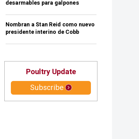
desarmables para galpones
Nombran a Stan Reid como nuevo
presidente interino de Cobb
Poultry Update
Subscribe