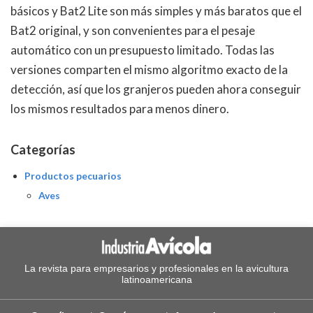
básicos y Bat2 Lite son más simples y más baratos que el
Bat2 original, y son convenientes para el pesaje
automático con un presupuesto limitado. Todas las
versiones comparten el mismo algoritmo exacto de la
detección, así que los granjeros pueden ahora conseguir
los mismos resultados para menos dinero.
Categorías
Productos pecuarios
Aves
La revista para empresarios y profesionales en la avicultura
latinoamericana