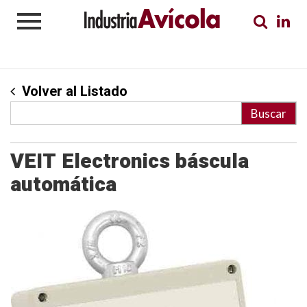
Volver al Listado
VEIT Electronics báscula
automática