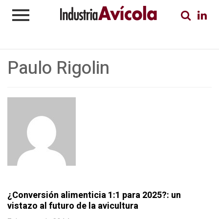
Paulo Rigolin
¿Conversión alimenticia 1:1 para 2025?: un
vistazo al futuro de la avicultura