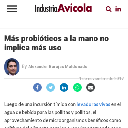
Más probióticos a la mano no
implica más uso
By
Alexander Barajas Maldonado
1 de noviembre de 2017
Luego de una incursión tímida con
levaduras vivas
en el
agua de bebida para las pollitas y pollitos, el
aprovechamiento de microorganismos benéficos como