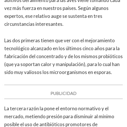
aditivos del alimento para las aves viene tomando cada
vez más fuerza en nuestros países. Según algunos
expertos, ese relativo auge se sustenta en tres
circunstancias interesantes.
Las dos primeras tienen que ver con el mejoramiento
tecnológico alcanzado en los últimos cinco años para la
fabricación del concentrado y de los mismos probióticos
(que ya soportan calor y manipulación), para lo cual han
sido muy valiosos los microorganismos en esporas.
PUBLICIDAD
La tercera razón la pone el entorno normativo y el
mercado, metiendo presión para disminuir al mínimo
posible el uso de antibióticos promotores de