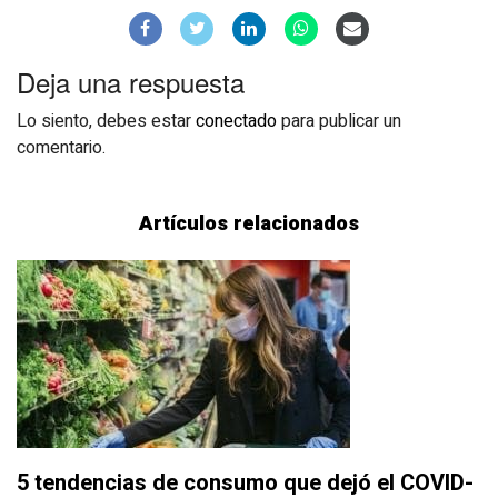
Deja una respuesta
Lo siento, debes estar
conectado
para publicar un
comentario.
Artículos relacionados
5 tendencias de consumo que dejó el COVID-