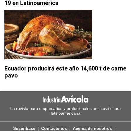
19 en Latinoamérica
Ecuador producirá este año 14,600 t de carne
pavo
La revista para empresarios y profesionales en la avicultura
latinoamericana
Suscríbase
Contáctenos
Acerca de nosotros