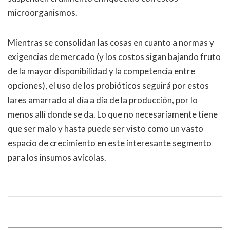
microorganismos.
Mientras se consolidan las cosas en cuanto a normas y
exigencias de mercado (y los costos sigan bajando fruto
de la mayor disponibilidad y la competencia entre
opciones), el uso de los probióticos seguirá por estos
lares amarrado al día a día de la producción, por lo
menos allí donde se da. Lo que no necesariamente tiene
que ser malo y hasta puede ser visto como un vasto
espacio de crecimiento en este interesante segmento
para los insumos avícolas.