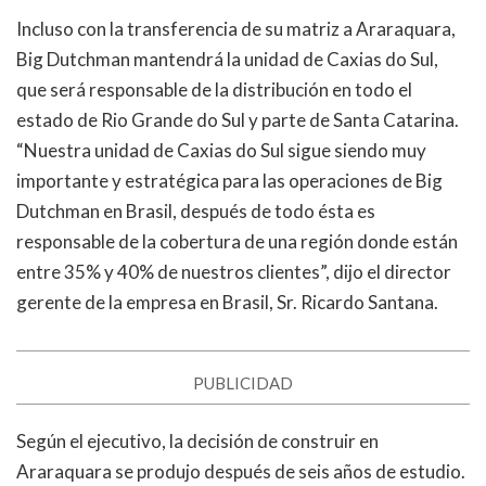
Incluso con la transferencia de su matriz a Araraquara,
Big Dutchman mantendrá la unidad de Caxias do Sul,
que será responsable de la distribución en todo el
estado de Rio Grande do Sul y parte de Santa Catarina.
“Nuestra unidad de Caxias do Sul sigue siendo muy
importante y estratégica para las operaciones de Big
Dutchman en Brasil, después de todo ésta es
responsable de la cobertura de una región donde están
entre 35% y 40% de nuestros clientes”, dijo el director
gerente de la empresa en Brasil, Sr. Ricardo Santana.
PUBLICIDAD
Según el ejecutivo, la decisión de construir en
Araraquara se produjo después de seis años de estudio.