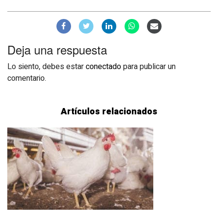
Deja una respuesta
Lo siento, debes estar
conectado
para publicar un
comentario.
Artículos relacionados