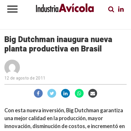
Big Dutchman inaugura nueva
planta productiva en Brasil
12 de agosto de 2011
Con esta nueva inversión, Big Dutchman garantiza
una mejor calidad en la producción, mayor
innovación, disminución de costos, e incrementó en