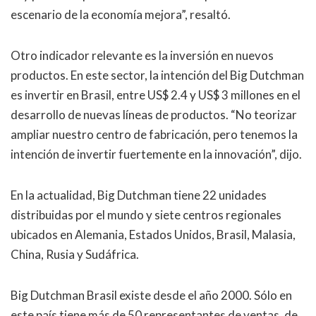
escenario de la economía mejora”, resaltó.
Otro indicador relevante es la inversión en nuevos
productos. En este sector, la intención del Big Dutchman
es invertir en Brasil, entre US$ 2.4 y US$ 3 millones en el
desarrollo de nuevas líneas de productos. “No teorizar
ampliar nuestro centro de fabricación, pero tenemos la
intención de invertir fuertemente en la innovación”, dijo.
En la actualidad, Big Dutchman tiene 22 unidades
distribuidas por el mundo y siete centros regionales
ubicados en Alemania, Estados Unidos, Brasil, Malasia,
China, Rusia y Sudáfrica.
Big Dutchman Brasil existe desde el año 2000. Sólo en
este país tiene más de 50 representantes de ventas, de