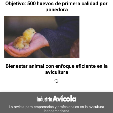
Objetivo: 500 huevos de primera calidad por
ponedora
Bienestar animal con enfoque eficiente en la
avicultura
La revista para empresarios y profesionales en la avicultura
latinoamericana