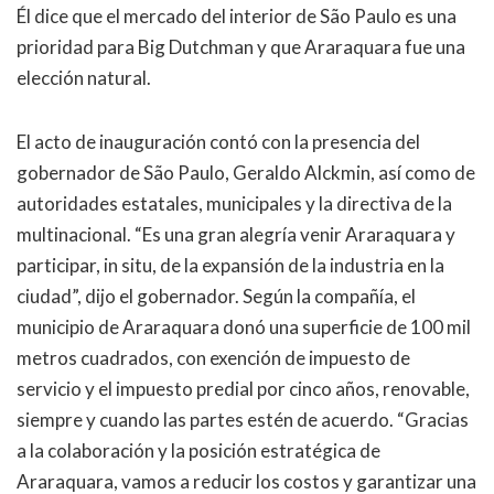
Él dice que el mercado del interior de São Paulo es una
prioridad para Big Dutchman y que Araraquara fue una
elección natural.
El acto de inauguración contó con la presencia del
gobernador de São Paulo, Geraldo Alckmin, así como de
autoridades estatales, municipales y la directiva de la
multinacional. “Es una gran alegría venir Araraquara y
participar, in situ, de la expansión de la industria en la
ciudad”, dijo el gobernador. Según la compañía, el
municipio de Araraquara donó una superficie de 100 mil
metros cuadrados, con exención de impuesto de
servicio y el impuesto predial por cinco años, renovable,
siempre y cuando las partes estén de acuerdo. “Gracias
a la colaboración y la posición estratégica de
Araraquara, vamos a reducir los costos y garantizar una