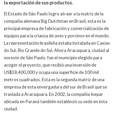
la exportación de sus productos.
El Estado de São Paulo logro atraer a la matriz de la
compañía alemana Big Dutchman en Brasil, esta es la
principal empresa de fabricación y comercialización de
equipos para la crianza de aves y porcinos en el mundo.
La representación brasileña estaba instalada en Caxias
do Sul, Rio Grande do Sul. Ahora Araraquara, ciudad al
noreste de São Paulo, fue el municipio elegido para
acoger el proyecto, que recibió una inversión de
US$18,400,000 y ocupa una superficie de 100 mil
metros cuadrados. Esta es la segunda matriz de una
empresa de esta envergadura del sur de Brasil que se
traslada a Araraquara. En 2002, la compañía Inepar
ubicada en Paraná también estableció su sede en esta
ciudad.