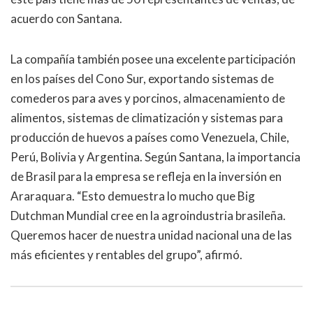
acuerdo con Santana.
La compañía también posee una excelente participación
en los países del Cono Sur, exportando sistemas de
comederos para aves y porcinos, almacenamiento de
alimentos, sistemas de climatización y sistemas para
producción de huevos a países como Venezuela, Chile,
Perú, Bolivia y Argentina. Según Santana, la importancia
de Brasil para la empresa se refleja en la inversión en
Araraquara. “Esto demuestra lo mucho que Big
Dutchman Mundial cree en la agroindustria brasileña.
Queremos hacer de nuestra unidad nacional una de las
más eficientes y rentables del grupo”, afirmó.