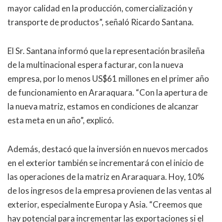
mayor calidad en la producción, comercialización y
transporte de productos”, señaló Ricardo Santana.
El Sr. Santana informó que la representación brasileña
de la multinacional espera facturar, con la nueva
empresa, por lo menos US$61 millones en el primer año
de funcionamiento en Araraquara. “Con la apertura de
la nueva matriz, estamos en condiciones de alcanzar
esta meta en un año”, explicó.
Además, destacó que la inversión en nuevos mercados
en el exterior también se incrementará con el inicio de
las operaciones de la matriz en Araraquara. Hoy, 10%
de los ingresos de la empresa provienen de las ventas al
exterior, especialmente Europa y Asia. “Creemos que
hay potencial para incrementar las exportaciones si el