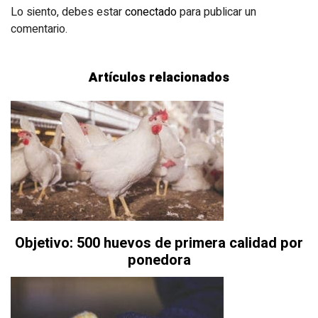
Lo siento, debes estar
conectado
para publicar un
comentario.
Artículos relacionados
Objetivo: 500 huevos de primera calidad por
ponedora