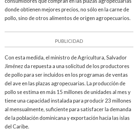
consumidores que compran en las plazas agropecuarias
donde obtienen mejores precios, no sólo en la carne de
pollo, sino de otros alimentos de origen agropecuarios.
PUBLICIDAD
Con esta medida, el ministro de Agricultura, Salvador
Jiménez da repuesta a una solicitud de los productores
de pollo para ser incluidos en los programas de ventas
del ave en las plazas agropecuarias. La producción de
pollo se estima en más 15 millones de unidades al mes y
tiene una capacidad instalada para producir 23 millones
al mensualmente, suficiente para satisfacer la demanda
de la población dominicana y exportación hacia las islas
del Caribe.