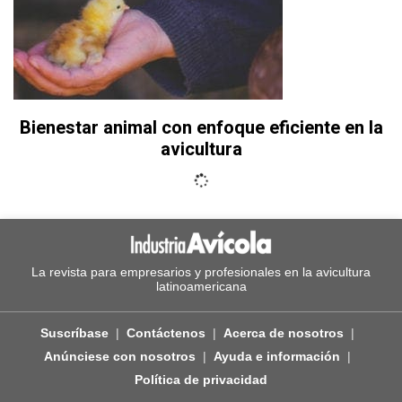
Bienestar animal con enfoque eficiente en la
avicultura
La revista para empresarios y profesionales en la avicultura
latinoamericana
Suscríbase
Contáctenos
Acerca de nosotros
Anúnciese con nosotros
Ayuda e información
Política de privacidad