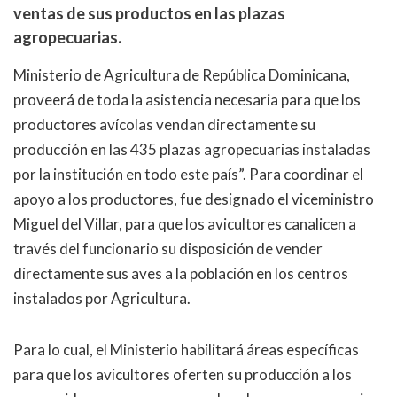
ventas de sus productos en las plazas
agropecuarias.
Ministerio de Agricultura de República Dominicana,
proveerá de toda la asistencia necesaria para que los
productores avícolas vendan directamente su
producción en las 435 plazas agropecuarias instaladas
por la institución en todo este país”. Para coordinar el
apoyo a los productores, fue designado el viceministro
Miguel del Villar, para que los avicultores canalicen a
través del funcionario su disposición de vender
directamente sus aves a la población en los centros
instalados por Agricultura.
Para lo cual, el Ministerio habilitará áreas específicas
para que los avicultores oferten su producción a los