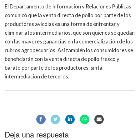
El Departamento de Información y Relaciones Públicas
comunicó que la venta directa de pollo por parte de los
productores avícolas es una forma de enfrentar y
eliminar a los intermediarios, que son quienes se quedan
con las mayores ganancias en la comercialización de los
rubros agropecuarios. Así también los consumidores se
beneficiarán con la venta directa de pollo fresco y
barato por parte de los productores, sin la
intermediación de terceros.
Deja una respuesta