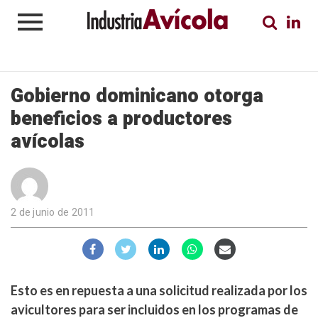
Gobierno dominicano otorga
beneficios a productores
avícolas
2 de junio de 2011
Esto es en repuesta a una solicitud realizada por los
avicultores para ser incluidos en los programas de