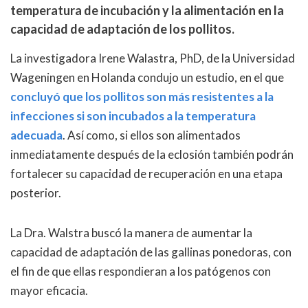
temperatura de incubación y la alimentación en la
capacidad de adaptación de los pollitos.
La investigadora Irene Walastra, PhD, de la Universidad
Wageningen en Holanda condujo un estudio, en el que
concluyó que los pollitos son más resistentes a la
infecciones si son incubados a la temperatura
adecuada
. Así como, si ellos son alimentados
inmediatamente después de la eclosión también podrán
fortalecer su capacidad de recuperación en una etapa
posterior.
La Dra. Walstra buscó la manera de aumentar la
capacidad de adaptación de las gallinas ponedoras, con
el fin de que ellas respondieran a los patógenos con
mayor eficacia.