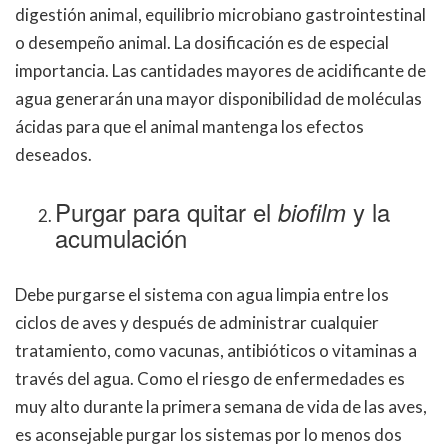
digestión animal, equilibrio microbiano gastrointestinal
o desempeño animal. La dosificación es de especial
importancia. Las cantidades mayores de acidificante de
agua generarán una mayor disponibilidad de moléculas
ácidas para que el animal mantenga los efectos
deseados.
Purgar para quitar el
y la
biofilm
acumulación
Debe purgarse el sistema con agua limpia entre los
ciclos de aves y después de administrar cualquier
tratamiento, como vacunas, antibióticos o vitaminas a
través del agua. Como el riesgo de enfermedades es
muy alto durante la primera semana de vida de las aves,
es aconsejable purgar los sistemas por lo menos dos