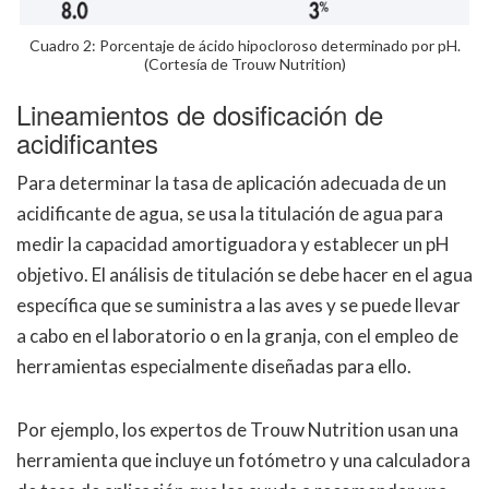
Cuadro 2: Porcentaje de ácido hipocloroso determinado por pH.
(Cortesía de Trouw Nutrition)
Lineamientos de dosificación de
acidificantes
Para determinar la tasa de aplicación adecuada de un
acidificante de agua, se usa la titulación de agua para
medir la capacidad amortiguadora y establecer un pH
objetivo. El análisis de titulación se debe hacer en el agua
específica que se suministra a las aves y se puede llevar
a cabo en el laboratorio o en la granja, con el empleo de
herramientas especialmente diseñadas para ello.
Por ejemplo, los expertos de Trouw Nutrition usan una
herramienta que incluye un fotómetro y una calculadora