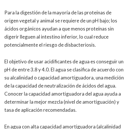
Para la digestión de la mayoría de las proteínas de
origen vegetal y animal se requiere de un pH bajo; los
ácidos orgánicos ayudan a que menos proteínas sin
digerir lleguen al intestino inferior, lo cual reduce
potencialmente el riesgo de disbacteriosis.
El objetivo de usar acidificantes de agua es conseguir un
pH de entre 3.8 y 4.0. El agua se clasifica de acuerdo con
su alcalinidad o capacidad amortiguadora, una medición
de la capacidad de neutralización de ácidos del agua.
Conocer la capacidad amortiguadora del agua ayuda a
determinar la mejor mezcla (nivel de amortiguación) y
tasa de aplicación recomendadas.
En agua con alta capacidad amortiguadora (alcalinidad