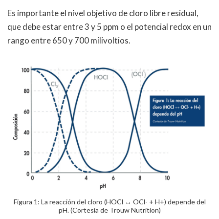
Es importante el nivel objetivo de cloro libre residual,
que debe estar entre 3 y 5 ppm o el potencial redox en un
rango entre 650 y 700 milivoltios.
Figura 1: La reacción del cloro (HOCl ↔ OCl- + H+) depende del
pH. (Cortesía de Trouw Nutrition)