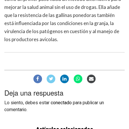
mejorar la salud animal sin el uso de drogas. Ella añade
que la resistencia de las gallinas ponedoras también
está influenciada por las condiciones en la granja, la
virulencia de los patógenos en cuestión y al manejo de
los productores avícolas.
Deja una respuesta
Lo siento, debes estar
conectado
para publicar un
comentario.