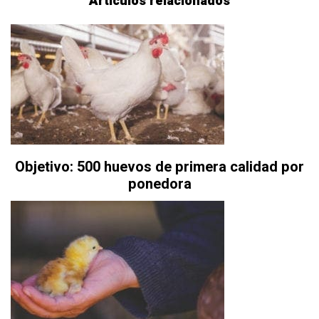
Artículos relacionados
Objetivo: 500 huevos de primera calidad por
ponedora