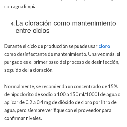
con agua limpia.
La cloración como mantenimiento
entre ciclos
Durante el ciclo de producción se puede usar
cloro
como desinfectante de mantenimiento. Una vez más, el
purgado es el primer paso del proceso de desinfección,
seguido de la cloración.
Normalmente, se recomienda un concentrado de 15%
de hipoclorito de sodio a 100 a 150 ml/1000 l de agua o
aplicar de 0.2 a 0.4 mg de dióxido de cloro por litro de
agua, pero siempre verifique con el proveedor para
confirmar niveles.