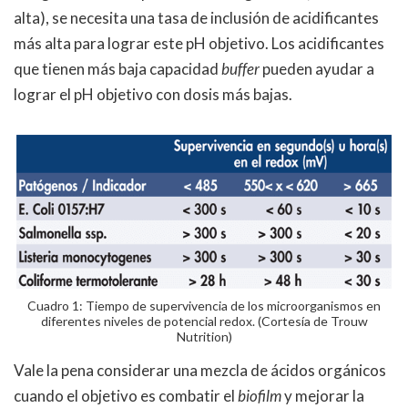
alta), se necesita una tasa de inclusión de acidificantes
más alta para lograr este pH objetivo. Los acidificantes
que tienen más baja capacidad
buffer
pueden ayudar a
lograr el pH objetivo con dosis más bajas.
Cuadro 1: Tiempo de supervivencia de los microorganismos en
diferentes niveles de potencial redox. (Cortesía de Trouw
Nutrition)
Vale la pena considerar una mezcla de ácidos orgánicos
cuando el objetivo es combatir el
biofilm
y mejorar la