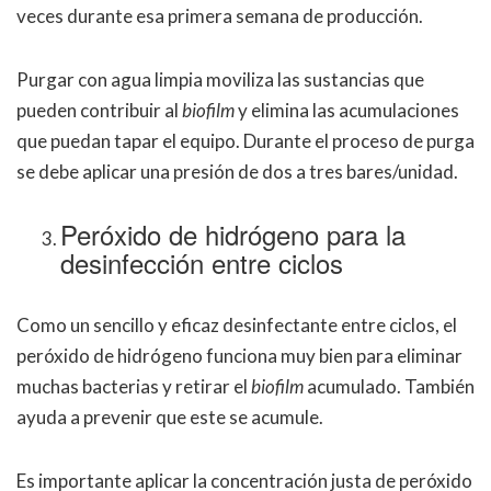
veces durante esa primera semana de producción.
Purgar con agua limpia moviliza las sustancias que
pueden contribuir al
biofilm
y elimina las acumulaciones
que puedan tapar el equipo. Durante el proceso de purga
se debe aplicar una presión de dos a tres bares/unidad.
Peróxido de hidrógeno para la
desinfección entre ciclos
Como un sencillo y eficaz desinfectante entre ciclos, el
peróxido de hidrógeno funciona muy bien para eliminar
muchas bacterias y retirar el
biofilm
acumulado. También
ayuda a prevenir que este se acumule.
Es importante aplicar la concentración justa de peróxido