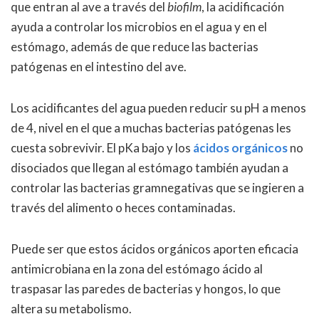
que entran al ave a través del
biofilm
, la acidificación
ayuda a controlar los microbios en el agua y en el
estómago, además de que reduce las bacterias
patógenas en el intestino del ave.
Los acidificantes del agua pueden reducir su pH a menos
de 4, nivel en el que a muchas bacterias patógenas les
cuesta sobrevivir. El pKa bajo y los
ácidos orgánicos
no
disociados que llegan al estómago también ayudan a
controlar las bacterias gramnegativas que se ingieren a
través del alimento o heces contaminadas.
Puede ser que estos ácidos orgánicos aporten eficacia
antimicrobiana en la zona del estómago ácido al
traspasar las paredes de bacterias y hongos, lo que
altera su metabolismo.