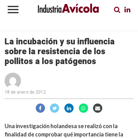
La incubación y su influencia
sobre la resistencia de los
pollitos a los patógenos
18 de enero de 2012
Una investigación holandesa se realizó con la
finalidad de comprobar qué importancia tiene la