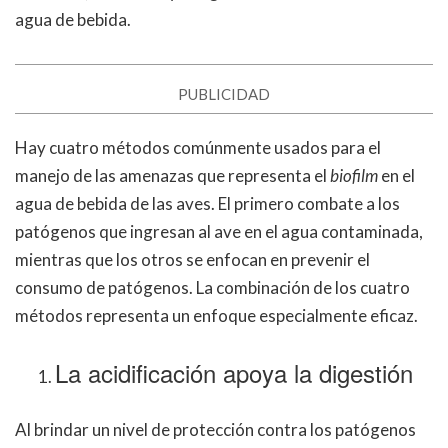
agua de bebida.
PUBLICIDAD
Hay cuatro métodos comúnmente usados para el
manejo de las amenazas que representa el
biofilm
en el
agua de bebida de las aves. El primero combate a los
patógenos que ingresan al ave en el agua contaminada,
mientras que los otros se enfocan en prevenir el
consumo de patógenos. La combinación de los cuatro
métodos representa un enfoque especialmente eficaz.
La acidificación apoya la digestión
Al brindar un nivel de protección contra los patógenos