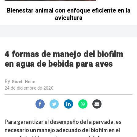
Bienestar animal con enfoque eficiente en la
avicultura
4 formas de manejo del biofilm
en agua de bebida para aves
By
Giseli Heim
24 de diciembre de 2020
Para garantizar el desempeño de la parvada, es
necesario un manejo adecuado del biofilm en el