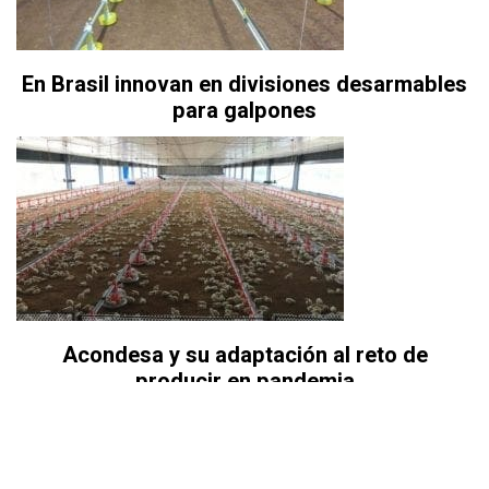
En Brasil innovan en divisiones desarmables
para galpones
Acondesa y su adaptación al reto de
producir en pandemia