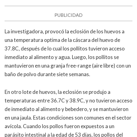
PUBLICIDAD
La investigadora, provocó la eclosión de los huevos a
una temperatura optima de la cáscara del huevo de
37.8C, después de lo cual los pollitos tuvieron acceso
inmediato al alimento y agua. Luego, los pollitos se
mantuvieron en una granja free-range (aire libre) con un
baño de polvo durante siete semanas.
En otro lote de huevos, la eclosión se produjo a
temperaturas entre 36.7C y 38.9C, y no tuvieron acceso
de inmediato al alimento y bebedero, y se mantuvieron
en una jaula. Estas condiciones son comunes en el sector
avícola. Cuando los pollos fueron expuestos a un
parásito intestinal a la edad de 53 días, los pollos del