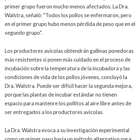
primer grupo fueron mucho menos afectados. La Dra.
Walstra, señaló: “Todos los pollos se enfermaron, pero
en el primer grupo hubo menos pérdida de peso que en el
segundo grupo”.
Los productores avícolas obtendrán gallinas ponedoras
más resistentes si ponen más cuidado en el proceso de
incubación sobre la temperatura de la incubadora y las
condiciones de vida de los pollos jóvenes, concluyó la
Dra. Walstra. Puede ser difícil hacer la segunda mejora,
porque las plantas de incubar estándar no tienen
espacio para mantenre los pollitos al aire libre antes de
ser entregados a los productores avícolas.
La Dra. Walstra evoca a su investigación experimental
como un primer paso hacia un método alternativo para