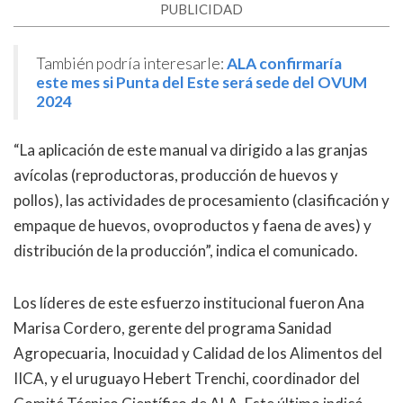
PUBLICIDAD
También podría interesarle:
ALA confirmaría
este mes si Punta del Este será sede del OVUM
2024
“La aplicación de este manual va dirigido a las granjas
avícolas (reproductoras, producción de huevos y
pollos), las actividades de procesamiento (clasificación y
empaque de huevos, ovoproductos y faena de aves) y
distribución de la producción”, indica el comunicado.
Los líderes de este esfuerzo institucional fueron Ana
Marisa Cordero, gerente del programa Sanidad
Agropecuaria, Inocuidad y Calidad de los Alimentos del
IICA, y el uruguayo Hebert Trenchi, coordinador del