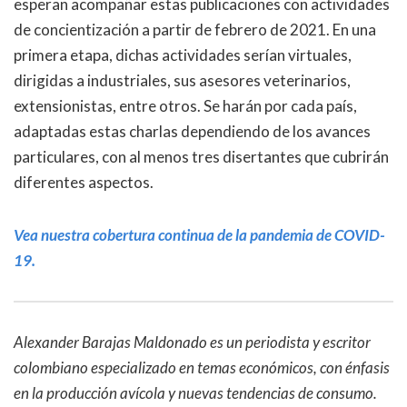
esperan acompañar estas publicaciones con actividades
de concientización a partir de febrero de 2021. En una
primera etapa, dichas actividades serían virtuales,
dirigidas a industriales, sus asesores veterinarios,
extensionistas, entre otros. Se harán por cada país,
adaptadas estas charlas dependiendo de los avances
particulares, con al menos tres disertantes que cubrirán
diferentes aspectos.
Vea nuestra cobertura continua de la pandemia de COVID-
19.
Alexander Barajas Maldonado es un periodista y escritor
colombiano especializado en temas económicos, con énfasis
en la producción avícola y nuevas tendencias de consumo.