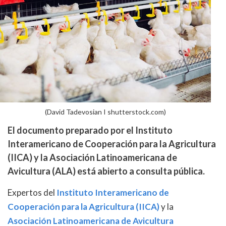
(David Tadevosian I shutterstock.com)
El documento preparado por el Instituto
Interamericano de Cooperación para la Agricultura
(IICA) y la Asociación Latinoamericana de
Avicultura (ALA) está abierto a consulta pública.
Expertos del
Instituto Interamericano de
Cooperación para la Agricultura (IICA)
y la
Asociación Latinoamericana de Avicultura