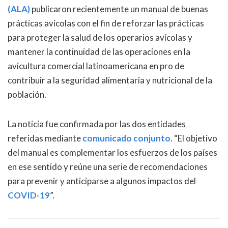
(ALA)
publicaron recientemente un manual de buenas
prácticas avícolas con el fin de reforzar las prácticas
para proteger la salud de los operarios avícolas y
mantener la continuidad de las operaciones en la
avicultura comercial latinoamericana en pro de
contribuir a la seguridad alimentaria y nutricional de la
población.
La noticia fue confirmada por las dos entidades
referidas mediante
comunicado conjunto
. “El objetivo
del manual es complementar los esfuerzos de los países
en ese sentido y reúne una serie de recomendaciones
para prevenir y anticiparse a algunos impactos del
COVID-19
”.