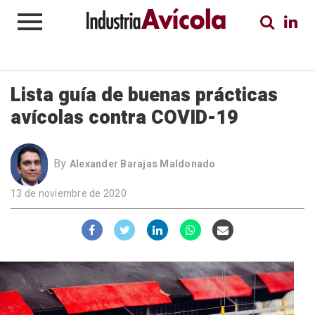
Lista guía de buenas prácticas
avícolas contra COVID-19
By
Alexander Barajas Maldonado
13 de noviembre de 2020