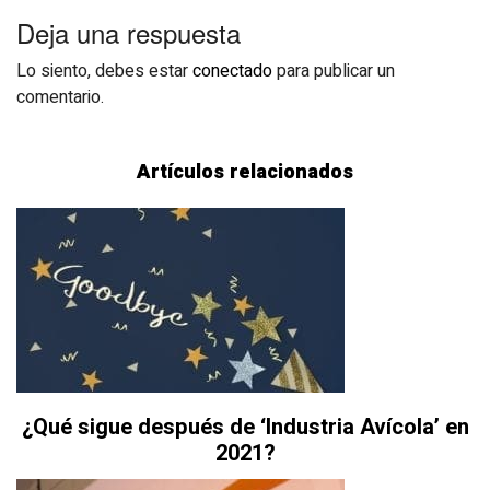
Deja una respuesta
Lo siento, debes estar
conectado
para publicar un
comentario.
Artículos relacionados
¿Qué sigue después de ‘Industria Avícola’ en
2021?