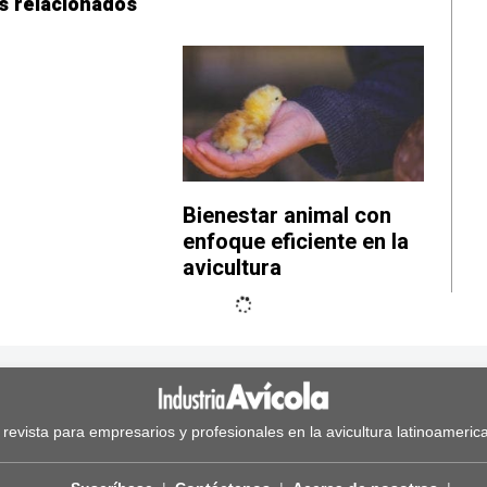
s relacionados
Bienestar animal con
enfoque eficiente en la
avicultura
 revista para empresarios y profesionales en la avicultura latinoameric