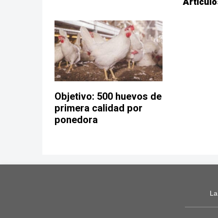
Artículo
Objetivo: 500 huevos de
primera calidad por
ponedora
La