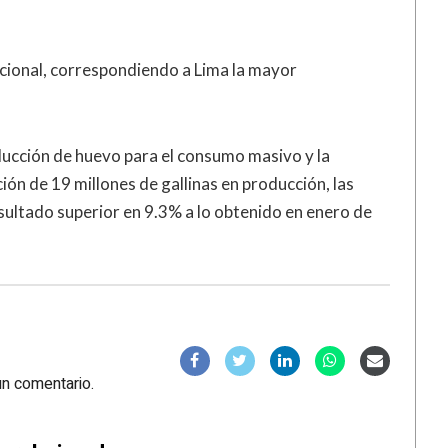
cional, correspondiendo a Lima la mayor
ducción de huevo para el consumo masivo y la
ión de 19 millones de gallinas en producción, las
ultado superior en 9.3% a lo obtenido en enero de
un comentario.