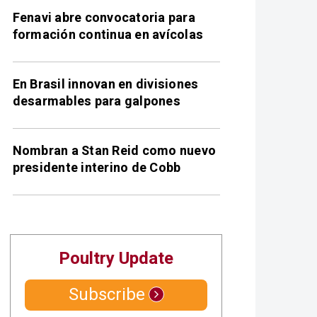
Fenavi abre convocatoria para
formación continua en avícolas
En Brasil innovan en divisiones
desarmables para galpones
Nombran a Stan Reid como nuevo
presidente interino de Cobb
Poultry Update
Subscribe