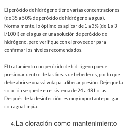
El peróxido de hidrógeno tiene varias concentraciones
(de 35 a 50% de peróxido de hidrógeno a agua).
Normalmente, lo óptimo es aplicar de 1 a 3% (de 1 a 3
l/100 l) en el agua en una solución de peróxido de
hidrógeno, pero verifique con el proveedor para
confirmar los niveles recomendados.
El tratamiento con peróxido de hidrógeno puede
presionar dentro de las líneas de bebederos, por lo que
debe abrirse una válvula para liberar presión. Deje que la
solución se quede en el sistema de 24 a 48 horas.
Después de la desinfección, es muy importante purgar
con agua limpia.
La cloración como mantenimiento