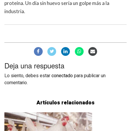
proteína. Un día sin huevo sería un golpe más a la
industria.
Deja una respuesta
Lo siento, debes estar
conectado
para publicar un
comentario.
Artículos relacionados