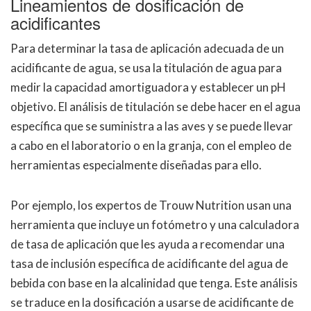
Lineamientos de dosificación de
acidificantes
Para determinar la tasa de aplicación adecuada de un
acidificante de agua, se usa la titulación de agua para
medir la capacidad amortiguadora y establecer un pH
objetivo. El análisis de titulación se debe hacer en el agua
específica que se suministra a las aves y se puede llevar
a cabo en el laboratorio o en la granja, con el empleo de
herramientas especialmente diseñadas para ello.
Por ejemplo, los expertos de Trouw Nutrition usan una
herramienta que incluye un fotómetro y una calculadora
de tasa de aplicación que les ayuda a recomendar una
tasa de inclusión específica de acidificante del agua de
bebida con base en la alcalinidad que tenga. Este análisis
se traduce en la dosificación a usarse de acidificante de