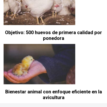
Objetivo: 500 huevos de primera calidad por
ponedora
Bienestar animal con enfoque eficiente en la
avicultura