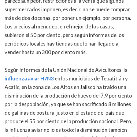
parece aún peor, restricciones a la venta que algunos
supermercados imponen, es decir, no se puede comprar
más de dos docenas, por poner un ejemplo, por persona.
Los precios al menudeo, en el mejor de los casos,
subieron el 50 por ciento, pero según informes de los
periódicos locales hay tiendas que lo han llegado a
vender hasta un 300 por ciento más.
Según informes de la Unión Nacional de Avicultores, la
influenza aviar H7N3
en los municipios de Tepatitlán y
Acatic, en la zona de Los Altos en Jalisco ha traído una
disminución de la producción de huevo del 7.9 por ciento
por la despoblación, ya que se han sacrificado 8 millones
de gallinas de postura, justo en el estado del país que
produce el 55 por ciento de la producción nacional. Pero,
la influenza aviar no lo es todo: la disminución también