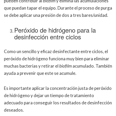
pueden contribuir al
biofilm
y elimina las acumulaciones
que puedan tapar el equipo. Durante el proceso de purga
se debe aplicar una presión de dos a tres bares/unidad.
Peróxido de hidrógeno para la
desinfección entre ciclos
Como un sencillo y eficaz desinfectante entre ciclos, el
peróxido de hidrógeno funciona muy bien para eliminar
muchas bacterias y retirar el
biofilm
acumulado. También
ayuda a prevenir que este se acumule.
Es importante aplicar la concentración justa de peróxido
de hidrógeno y dejar un tiempo de tratamiento
adecuado para conseguir los resultados de desinfección
deseados.