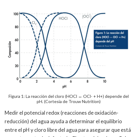
Figura 1: La reacción del cloro (HOCl ↔ OCl- + H+) depende del
pH. (Cortesía de Trouw Nutrition)
Medir el potencial redox (reacciones de oxidación-
reducción) del agua ayuda a determinar el equilibrio
entre el pH y cloro libre del agua para asegurar que está