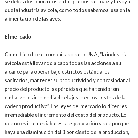
se debe a los aumentos en los precios del maíz y la soya
que la industria avícola, como todos sabemos, usa en la
alimentación de las aves.
El mercado
Como bien dice el comunicado de la UNA, “la industria
avícola está llevando a cabo todas las acciones a su
alcance para operar bajo estrictos estándares
sanitarios, mantener su productividad y no trasladar al
precio del producto las pérdidas que ha tenido; sin
embargo, es irremediable el ajuste en los costos de la
cadena productiva”. Las leyes del mercado lo dicen: es
irremediable el incremento del costo del producto. Lo
que no es irremediable es la especulación y que porque
haya una disminución del 8 por ciento de la producción,