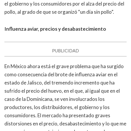
el gobierno y los consumidores por el alza del precio del
pollo, al grado de que se organizó “un día sin pollo”.
Influenza aviar, precios y desabastecimiento
PUBLICIDAD
En México ahora está el grave problema que ha surgido
como consecuencia del brote de influenza aviar en el
estado de Jalisco, del tremendo incremento que ha
sufrido el precio del huevo, en el que, al igual que en el
caso de la Dominicana, se ven involucrados los
productores, los distribuidores, el gobierno y los
consumidores. El mercado ha presentado graves
distorsiones en el precio, desabastecimiento y lo que me