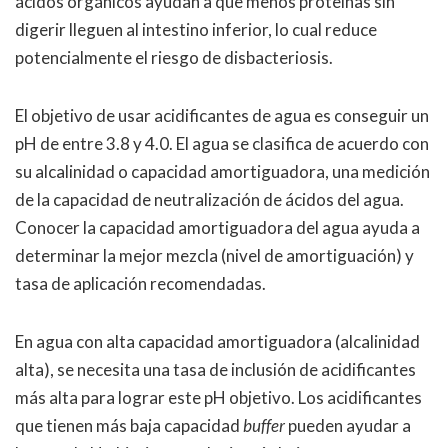
ácidos orgánicos ayudan a que menos proteínas sin
digerir lleguen al intestino inferior, lo cual reduce
potencialmente el riesgo de disbacteriosis.
El objetivo de usar acidificantes de agua es conseguir un
pH de entre 3.8 y 4.0. El agua se clasifica de acuerdo con
su alcalinidad o capacidad amortiguadora, una medición
de la capacidad de neutralización de ácidos del agua.
Conocer la capacidad amortiguadora del agua ayuda a
determinar la mejor mezcla (nivel de amortiguación) y
tasa de aplicación recomendadas.
En agua con alta capacidad amortiguadora (alcalinidad
alta), se necesita una tasa de inclusión de acidificantes
más alta para lograr este pH objetivo. Los acidificantes
que tienen más baja capacidad
buffer
pueden ayudar a