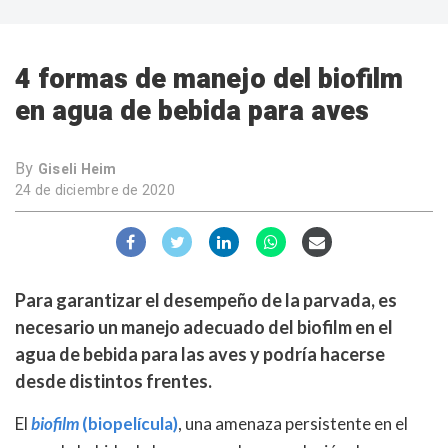
4 formas de manejo del biofilm
en agua de bebida para aves
By
Giseli Heim
24 de diciembre de 2020
Para garantizar el desempeño de la parvada, es
necesario un manejo adecuado del biofilm en el
agua de bebida para las aves y podría hacerse
desde distintos frentes.
El
biofilm
(biopelícula)
, una amenaza persistente en el