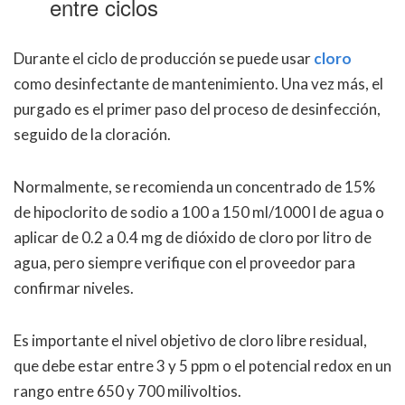
entre ciclos
Durante el ciclo de producción se puede usar
cloro
como desinfectante de mantenimiento. Una vez más, el
purgado es el primer paso del proceso de desinfección,
seguido de la cloración.
Normalmente, se recomienda un concentrado de 15%
de hipoclorito de sodio a 100 a 150 ml/1000 l de agua o
aplicar de 0.2 a 0.4 mg de dióxido de cloro por litro de
agua, pero siempre verifique con el proveedor para
confirmar niveles.
Es importante el nivel objetivo de cloro libre residual,
que debe estar entre 3 y 5 ppm o el potencial redox en un
rango entre 650 y 700 milivoltios.