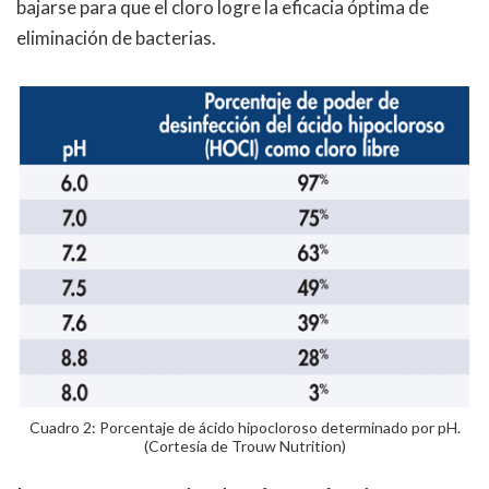
bajarse para que el cloro logre la eficacia óptima de
eliminación de bacterias.
Cuadro 2: Porcentaje de ácido hipocloroso determinado por pH.
(Cortesía de Trouw Nutrition)