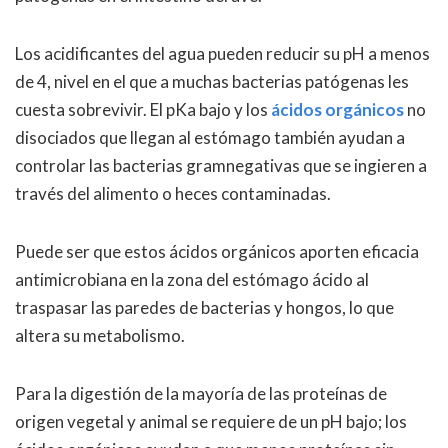
Los acidificantes del agua pueden reducir su pH a menos
de 4, nivel en el que a muchas bacterias patógenas les
cuesta sobrevivir. El pKa bajo y los
ácidos orgánicos
no
disociados que llegan al estómago también ayudan a
controlar las bacterias gramnegativas que se ingieren a
través del alimento o heces contaminadas.
Puede ser que estos ácidos orgánicos aporten eficacia
antimicrobiana en la zona del estómago ácido al
traspasar las paredes de bacterias y hongos, lo que
altera su metabolismo.
Para la digestión de la mayoría de las proteínas de
origen vegetal y animal se requiere de un pH bajo; los