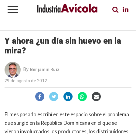
Y ahora ¿un día sin huevo en la
mira?
By
Benjamín Ruiz
29 de agosto de 2012
El mes pasado escribí en este espacio sobre el problema
que surgió en la República Dominicana en el que se
vieron involucrados los productores, los distribuidores,