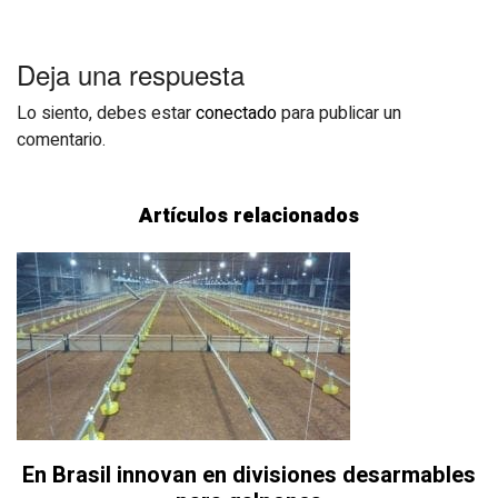
Deja una respuesta
Lo siento, debes estar
conectado
para publicar un
comentario.
Artículos relacionados
En Brasil innovan en divisiones desarmables