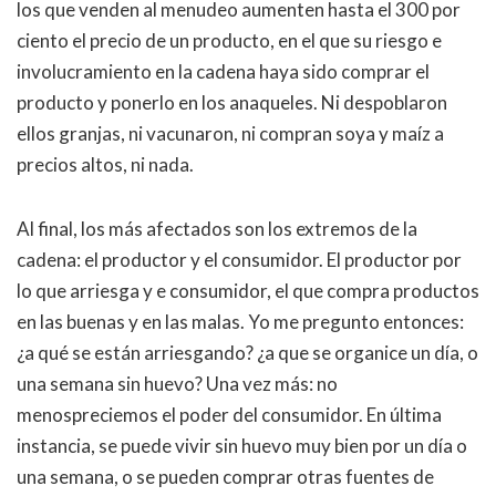
los que venden al menudeo aumenten hasta el 300 por
ciento el precio de un producto, en el que su riesgo e
involucramiento en la cadena haya sido comprar el
producto y ponerlo en los anaqueles. Ni despoblaron
ellos granjas, ni vacunaron, ni compran soya y maíz a
precios altos, ni nada.
Al final, los más afectados son los extremos de la
cadena: el productor y el consumidor. El productor por
lo que arriesga y e consumidor, el que compra productos
en las buenas y en las malas. Yo me pregunto entonces:
¿a qué se están arriesgando? ¿a que se organice un día, o
una semana sin huevo? Una vez más: no
menospreciemos el poder del consumidor. En última
instancia, se puede vivir sin huevo muy bien por un día o
una semana, o se pueden comprar otras fuentes de