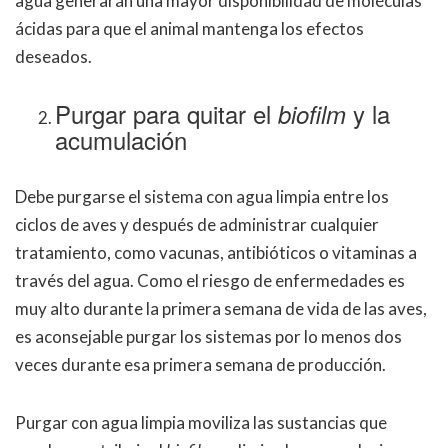
agua generarán una mayor disponibilidad de moléculas
ácidas para que el animal mantenga los efectos
deseados.
Purgar para quitar el
y la
biofilm
acumulación
Debe purgarse el sistema con agua limpia entre los
ciclos de aves y después de administrar cualquier
tratamiento, como vacunas, antibióticos o vitaminas a
través del agua. Como el riesgo de enfermedades es
muy alto durante la primera semana de vida de las aves,
es aconsejable purgar los sistemas por lo menos dos
veces durante esa primera semana de producción.
Purgar con agua limpia moviliza las sustancias que