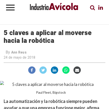
5 claves a aplicar al moverse
hacia la robótica
By
Ann Reus
24 de mayo de 2018
Paul Fleet, Bigstock
La automatización y la robótica siempre pueden
ayudar a que una empresa funcione mejor, afirma