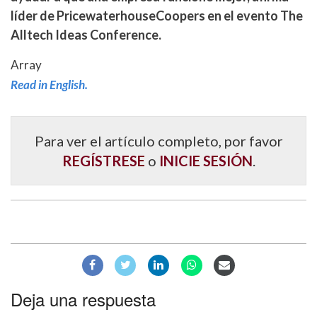
líder de PricewaterhouseCoopers en el evento The
Alltech Ideas Conference.
Array
Read in English.
Para ver el artículo completo, por favor
REGÍSTRESE
o
INICIE SESIÓN
.
Deja una respuesta