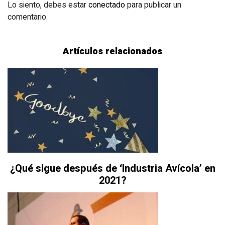
Lo siento, debes estar
conectado
para publicar un
comentario.
Artículos relacionados
¿Qué sigue después de ‘Industria Avícola’ en
2021?