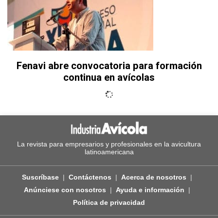
Fenavi abre convocatoria para formación
continua en avícolas
La revista para empresarios y profesionales en la avicultura
latinoamericana
Suscríbase
Contáctenos
Acerca de nosotros
Anúnciese con nosotros
Ayuda e información
Política de privacidad