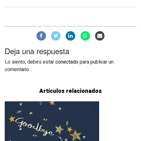
Deja una respuesta
Lo siento, debes estar
conectado
para publicar un
comentario.
Artículos relacionados