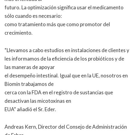
futuro. La optimización significa usar el medicamento
sólo cuando es necesario:
como tratamiento más que como promotor del
crecimiento.
“Llevamos a cabo estudios en instalaciones de clientes y
les informamos de la eficiencia de los probióticos y de
las maneras de apoyar
el desempeño intestinal. Igual que en la UE, nosotros en
Biomin trabajamos de
cerca con la FDA en el registro de sustancias que
desactivan las micotoxinas en
EUA” añadió el Sr. Eder.
Andreas Kern, Director del Consejo de Administración