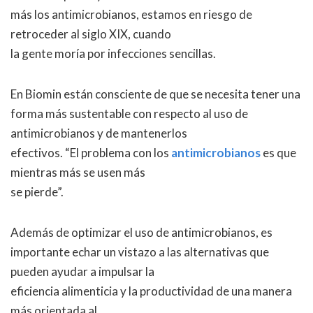
más los antimicrobianos, estamos en riesgo de
retroceder al siglo XIX, cuando
la gente moría por infecciones sencillas.
En Biomin están consciente de que se necesita tener una
forma más sustentable con respecto al uso de
antimicrobianos y de mantenerlos
efectivos. “El problema con los
antimicrobianos
es que
mientras más se usen más
se pierde”.
Además de optimizar el uso de antimicrobianos, es
importante echar un vistazo a las alternativas que
pueden ayudar a impulsar la
eficiencia alimenticia y la productividad de una manera
más orientada al