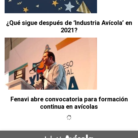
¿Qué sigue después de ‘Industria Avícola’ en
2021?
Fenavi abre convocatoria para formación
continua en avícolas