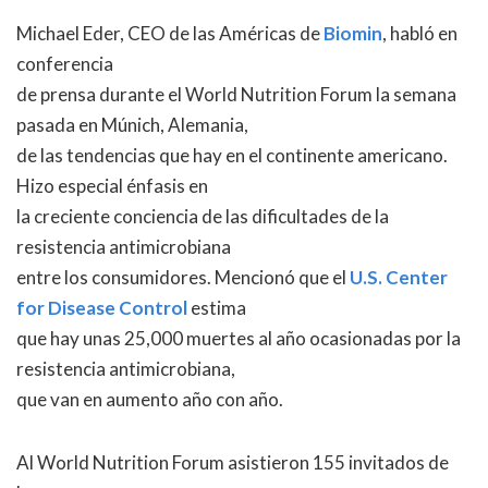
Michael Eder, CEO de las Américas de
Biomin
, habló en
conferencia
de prensa durante el World Nutrition Forum la semana
pasada en Múnich, Alemania,
de las tendencias que hay en el continente americano.
Hizo especial énfasis en
la creciente conciencia de las dificultades de la
resistencia antimicrobiana
entre los consumidores. Mencionó que el
U.S. Center
for Disease Control
estima
que hay unas 25,000 muertes al año ocasionadas por la
resistencia antimicrobiana,
que van en aumento año con año.
Al World Nutrition Forum asistieron 155 invitados de