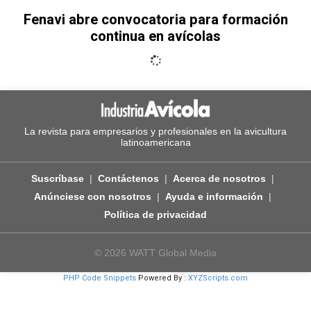
Fenavi abre convocatoria para formación
continua en avícolas
La revista para empresarios y profesionales en la avicultura
latinoamericana
Suscríbase
Contáctenos
Acerca de nosotros
Anúnciese con nosotros
Ayuda e información
Política de privacidad
© 2026 WATT Global Media
PHP Code Snippets
Powered By :
XYZScripts.com