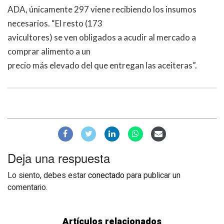
ADA, únicamente 297 viene recibiendo los insumos
necesarios. “El resto (173
avicultores) se ven obligados a acudir al mercado a
comprar alimento a un
precio más elevado del que entregan las aceiteras”.
Deja una respuesta
Lo siento, debes estar
conectado
para publicar un
comentario.
Artículos relacionados