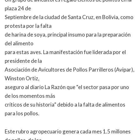
plaza 24 de
Septiembre de la ciudad de Santa Cruz, en Bolivia, como
protesta por la falta
de harina de soya, principal insumo para la preparación
del alimento
para estas aves. La manifestación fue liderada por el
presidente de la
Asociación de Avicultores de Pollos Parrilleros (Avipar),
Winston Ortiz,
aseguro al diario La Razón que “el sector pasa por uno
de los momentos más
críticos de su historia” debido a la falta de alimentos
para los pollos.
Este rubro agropecuario genera cada mes 1.5 millones