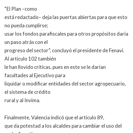
“El Plan –como
está redactado– deja las puertas abiertas para que esto
no pueda cumplirse;
usar los fondos parafiscales para otros propósitos daría
un paso atrás con el
progreso del sector”, concluyó el presidente de Fenavi.
Al artículo 102 también
le han llovido críticas, pues en este se le darían
facultades al Ejecutivo para
liquidar o modificar entidades del sector agropecuario,
el sistema de crédito
rural y al Invima.
Finalmente, Valencia indicó que el artículo 89,
que da potestad a los alcaldes para cambiar el uso del