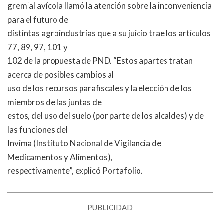
gremial avícola llamó la atención sobre la inconveniencia
para el futuro de
distintas agroindustrias que a su juicio trae los artículos
77, 89, 97, 101 y
102 de la propuesta de PND. “Estos apartes tratan
acerca de posibles cambios al
uso de los recursos parafiscales y la elección de los
miembros de las juntas de
estos, del uso del suelo (por parte de los alcaldes) y de
las funciones del
Invima (Instituto Nacional de Vigilancia de
Medicamentos y Alimentos),
respectivamente”, explicó Portafolio.
PUBLICIDAD