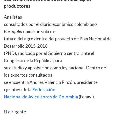
productores
Analistas
consultados por el diario económico colombiano
Portafolio
opinaron sobre el
futuro del agro dentro del proyecto de Plan Nacional de
Desarrollo 2015-2018
(PND), radicado por el Gobierno central ante el
Congreso de la República para
su estudio y aprobación como ley nacional. Dentro de
los expertos consultados
se encuentra Andrés Valencia Pinzón, presidente
ejecutivo de la
Federación
Nacional de Avicultores de Colombia
(Fenavi).
El dirigente