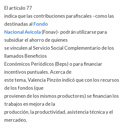
El artículo 77
indica que las contribuciones parafiscales –como las
destinadas al
Fondo
Nacional Avícola
(Fonav)- podrán utilizarse para
subsidiar el ahorro de quienes
se vinculen al Servicio Social Complementario de los
llamados Beneficios
Económicos Periódicos (Beps) o para financiar
incentivos puntuales. Acerca de
este tema, Valencia Pinzón indicó que con los recursos
de los fondos (que
provienen de los mismos productores) se financian los
trabajos en mejora de la
producción, la productividad, asistencia técnica y el
mercadeo.