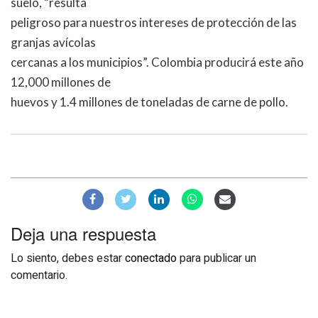
suelo, “resulta
peligroso para nuestros intereses de protección de las
granjas avícolas
cercanas a los municipios”. Colombia producirá este año
12,000 millones de
huevos y 1.4 millones de toneladas de carne de pollo.
Deja una respuesta
Lo siento, debes estar
conectado
para publicar un
comentario.