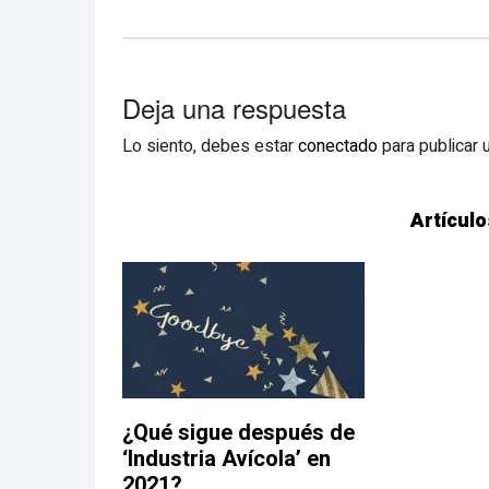
Deja una respuesta
Lo siento, debes estar
conectado
para publicar 
Artículo
¿Qué sigue después de
‘Industria Avícola’ en
2021?