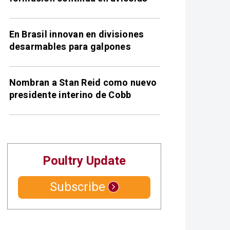
En Brasil innovan en divisiones
desarmables para galpones
Nombran a Stan Reid como nuevo
presidente interino de Cobb
Poultry Update
Subscribe