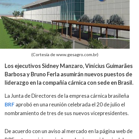
(Cortesía de www.gesagro.com.br)
Los ejecutivos Sidney Manzaro, Vinícius Guimarães
Barbosa y Bruno Ferla asumirán nuevos puestos de
liderazgo en la compañía cárnica con sede en Brasil.
La Junta de Directores de la empresa cárnica brasileña
BRF
aprobó en una reunión celebrada el 20 de julio el
nombramiento de tres de sus nuevos vicepresidentes.
De acuerdo con un aviso al mercado en la página web de