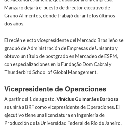
Manzaro dejará el puesto de director ejecutivo de
Grano Alimentos, donde trabajó durante los últimos
dos años.
El recién electo vicepresidente del Mercado Brasileño se
graduó de Administración de Empresas de Unisanta y
obtuvo un título de postgrado en Mercadeo de ESPM,
con especializaciones en la Fundação Dom Cabral y
Thunderbird School of Global Management.
Vicepresidente de Operaciones
A partir del 1 de agosto,
Vinícius Guimarães Barbosa
se unirá a BRF como vicepresidente de Operaciones. El
ejecutivo tiene una licenciatura en Ingeniería de
Producción de la Universidad Federal de Río de Janeiro,