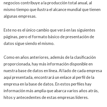
negocios contribuye a la producción total anual, al
mismo tiempo que ilustra el alcance mundial que tienen
algunas empresas.
Este no es el único cambio que verá en las siguientes
páginas, pero el formato básico de presentación de
datos sigue siendo el mismo.
Como en años anteriores, además de la clasificación
proporcionada, hay más información disponible en
nuestra base de datos en línea. Al lado de cada empresa
aquí presentada, encontrará un enlace al perfil de la
empresa en la base de datos. En estos perfiles hay
información más amplia que abarca varios años atrás,
hitos y antecedentes de estas empresas líderes.