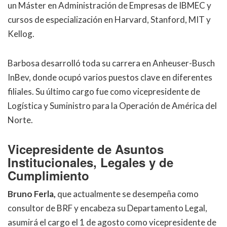
un Máster en Administración de Empresas de IBMEC y
cursos de especialización en Harvard, Stanford, MIT y
Kellog.
Barbosa desarrolló toda su carrera en Anheuser-Busch
InBev, donde ocupó varios puestos clave en diferentes
filiales. Su último cargo fue como vicepresidente de
Logística y Suministro para la Operación de América del
Norte.
Vicepresidente de Asuntos
Institucionales, Legales y de
Cumplimiento
Bruno Ferla,
que actualmente se desempeña como
consultor de BRF y encabeza su Departamento Legal,
asumirá el cargo el 1 de agosto como vicepresidente de