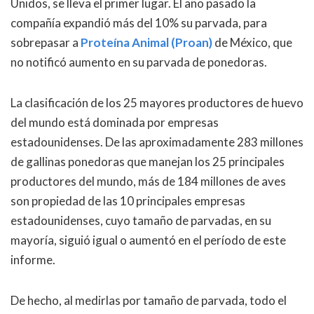
Unidos, se lleva el primer lugar. El año pasado la
compañía expandió más del 10% su parvada, para
sobrepasar a
Proteína Animal (Proan)
de México, que
no notificó aumento en su parvada de ponedoras.
La clasificación de los 25 mayores productores de huevo
del mundo está dominada por empresas
estadounidenses. De las aproximadamente 283 millones
de gallinas ponedoras que manejan los 25 principales
productores del mundo, más de 184 millones de aves
son propiedad de las 10 principales empresas
estadounidenses, cuyo tamaño de parvadas, en su
mayoría, siguió igual o aumentó en el período de este
informe.
De hecho, al medirlas por tamaño de parvada, todo el