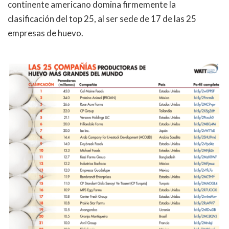
continente americano domina firmemente la
clasificación del top 25, al ser sede de 17 de las 25
empresas de huevo.