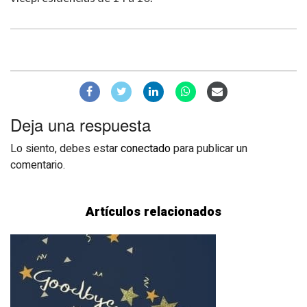
Deja una respuesta
Lo siento, debes estar
conectado
para publicar un
comentario.
Artículos relacionados