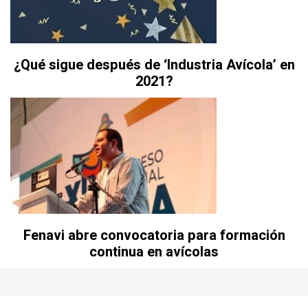
¿Qué sigue después de ‘Industria Avícola’ en
2021?
Fenavi abre convocatoria para formación
continua en avícolas