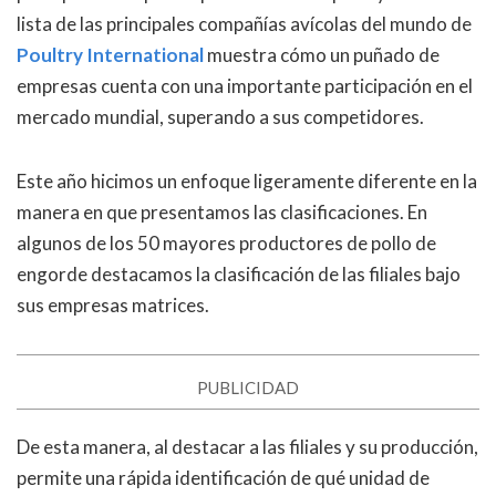
lista de las principales compañías avícolas del mundo de
Poultry International
muestra cómo un puñado de
empresas cuenta con una importante participación en el
mercado mundial, superando a sus competidores.
Este año hicimos un enfoque ligeramente diferente en la
manera en que presentamos las clasificaciones. En
algunos de los 50 mayores productores de pollo de
engorde destacamos la clasificación de las filiales bajo
sus empresas matrices.
PUBLICIDAD
De esta manera, al destacar a las filiales y su producción,
permite una rápida identificación de qué unidad de