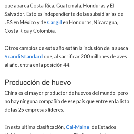
que abarca Costa Rica, Guatemala, Honduras y El
Salvador. Esto es independiente de las subsidiarias de
JBS en México y de
Cargill
en Honduras, Nicaragua,
Costa Rica y Colombia.
Otros cambios de este año están la inclusión de la sueca
Scandi Standard
que, al sacrificar 200 millones de aves
al año, entra en la posición 44.
Producción de huevo
China es el mayor productor de huevos del mundo, pero
no hay ninguna compañía de ese país que entre en la lista
de las 25 empresas líderes.
En esta última clasificación,
Cal-Maine
, de Estados