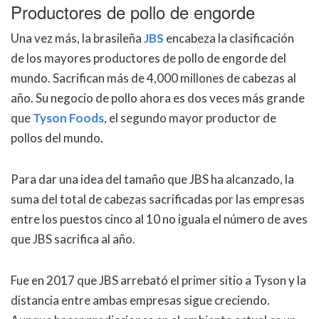
Productores de pollo de engorde
Una vez más, la brasileña
JBS
encabeza la clasificación
de los mayores productores de pollo de engorde del
mundo. Sacrifican más de 4,000 millones de cabezas al
año. Su negocio de pollo ahora es dos veces más grande
que
Tyson Foods
, el segundo mayor productor de
pollos del mundo.
Para dar una idea del tamaño que JBS ha alcanzado, la
suma del total de cabezas sacrificadas por las empresas
entre los puestos cinco al 10 no iguala el número de aves
que JBS sacrifica al año.
Fue en 2017 que JBS arrebató el primer sitio a Tyson y la
distancia entre ambas empresas sigue creciendo.