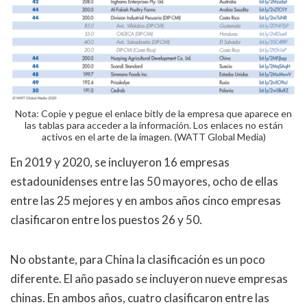
Nota: Copie y pegue el enlace bitly de la empresa que aparece en
las tablas para acceder a la información. Los enlaces no están
activos en el arte de la imagen. (WATT Global Media)
En 2019 y 2020, se incluyeron 16 empresas
estadounidenses entre las 50 mayores, ocho de ellas
entre las 25 mejores y en ambos años cinco empresas
clasificaron entre los puestos 26 y 50.
No obstante, para China la clasificación es un poco
diferente. El año pasado se incluyeron nueve empresas
chinas. En ambos años, cuatro clasificaron entre las