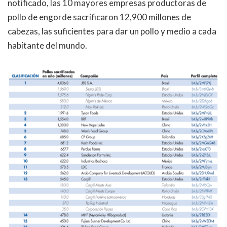
notificado, las 10 mayores empresas productoras de
pollo de engorde sacrificaron 12,900 millones de
cabezas, las suficientes para dar un pollo y medio a cada
habitante del mundo.