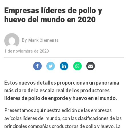
Empresas líderes de pollo y
huevo del mundo en 2020
By
Mark Clements
1 de noviembre de 2020
Estos nuevos detalles proporcionan un panorama
más claro de la escala real de los productores
líderes de pollo de engorde y huevo en el mundo.
Presentamos aquí nuestra edición de las empresas
avícolas líderes del mundo, con las clasificaciones de las
principales compañías productoras de pollo y huevo. La