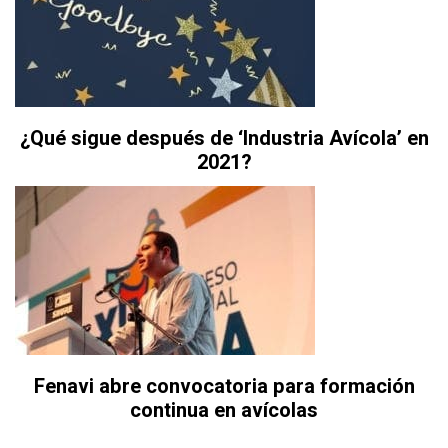
¿Qué sigue después de ‘Industria Avícola’ en
2021?
Fenavi abre convocatoria para formación
continua en avícolas