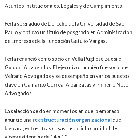
Asuntos Institucionales, Legales y de Cumplimiento.
Ferla se graduó de Derecho de la Universidad de Sao
Paulo y obtuvo un título de posgrado en Administración
de Empresas de la Fundación Getúlio Vargas.
Ferla renunció como socio en Vella Pugliese Buosi e
Guidoni Advogados. El ejecutivo también fue socio de
Veirano Advogados y se desempeñó en varios puestos
clave en Camargo Corrêa, Alpargatas y Pinheiro Neto
Advogados.
La selección se da en momentos en que la empresa
anunció una
reestructuración organizacional
que
buscará, entre otras cosas, reducir la cantidad de
vicepresidencias de 14 a 10.