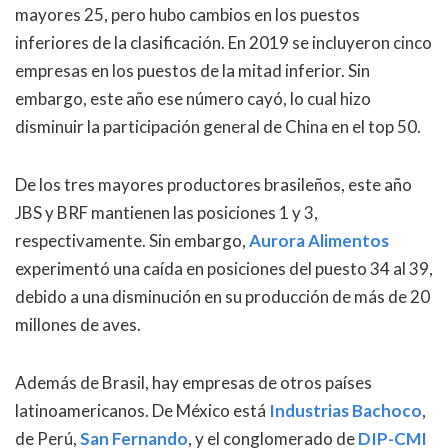
mayores 25, pero hubo cambios en los puestos
inferiores de la clasificación. En 2019 se incluyeron cinco
empresas en los puestos de la mitad inferior. Sin
embargo, este año ese número cayó, lo cual hizo
disminuir la participación general de China en el top 50.
De los tres mayores productores brasileños, este año
JBS y BRF mantienen las posiciones 1 y 3,
respectivamente. Sin embargo,
Aurora Alimentos
experimentó una caída en posiciones del puesto 34 al 39,
debido a una disminución en su producción de más de 20
millones de aves.
Además de Brasil, hay empresas de otros países
latinoamericanos. De México está
Industrias Bachoco
,
de Perú,
San Fernando
, y el conglomerado de
DIP-CMI