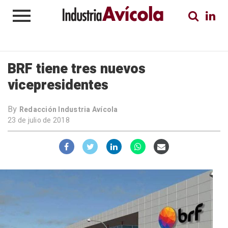
BRF tiene tres nuevos
vicepresidentes
By
Redacción Industria Avícola
23 de julio de 2018