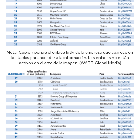
Nota: Copie y pegue el enlace bitly de la empresa que aparece en
las tablas para acceder a la información. Los enlaces no están
activos en el arte de la imagen. (WATT Global Media)