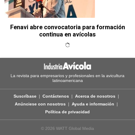
Fenavi abre convocatoria para formación
continua en avícolas
La revista para empresarios y profesionales en la avicultura
latinoamericana
Suscríbase
Contáctenos
Acerca de nosotros
Anúnciese con nosotros
Ayuda e información
Política de privacidad
© 2026 WATT Global Media