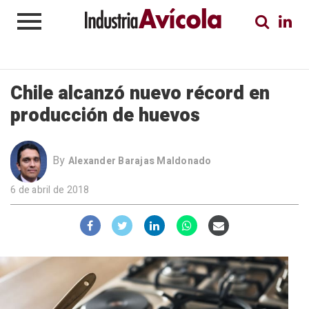
Chile alcanzó nuevo récord en
producción de huevos
By
Alexander Barajas Maldonado
6 de abril de 2018