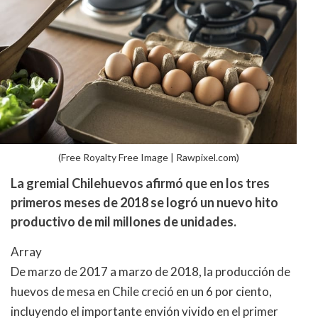
(Free Royalty Free Image | Rawpixel.com)
La gremial Chilehuevos afirmó que en los tres
primeros meses de 2018 se logró un nuevo hito
productivo de mil millones de unidades.
Array
De marzo de 2017 a marzo de 2018, la producción de
huevos de mesa en Chile creció en un 6 por ciento,
incluyendo el importante envión vivido en el primer