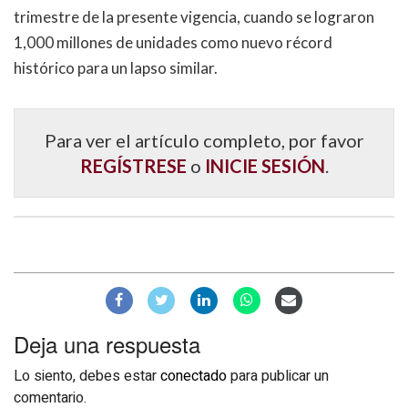
trimestre de la presente vigencia, cuando se lograron
1,000 millones de unidades como nuevo récord
histórico para un lapso similar.
Para ver el artículo completo, por favor
REGÍSTRESE
o
INICIE SESIÓN
.
Deja una respuesta
Lo siento, debes estar
conectado
para publicar un
comentario.