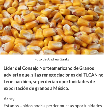
Foto de Andrea Gantz
Líder del Consejo Norteamericano de Granos
advierte que, si las renegociaciones del TLCAN no
terminan bien, se perderían oportunidades de
exportación de granos a México.
Array
Estados Unidos podría perder muchas oportunidades