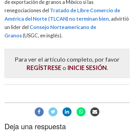
de exportación de granos a México si las
renegociaciones del
Tratado de Libre Comercio de
América del Norte (TLCAN) no terminan bien
, advirtió
un líder del
Consejo Norteamericano de
Granos
(USGC, en inglés).
Para ver el artículo completo, por favor
REGÍSTRESE
o
INICIE SESIÓN
.
Deja una respuesta