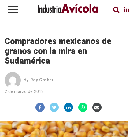
Compradores mexicanos de
granos con la mira en
Sudamérica
By
Roy Graber
2 de marzo de 2018