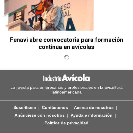
Fenavi abre convocatoria para formación
continua en avícolas
La revista para empresarios y profesionales en la avicultura
latinoamericana
Suscríbase
Contáctenos
Acerca de nosotros
Anúnciese con nosotros
Ayuda e información
Política de privacidad