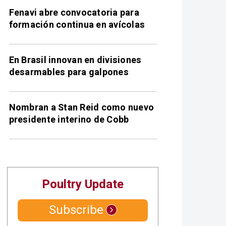
Fenavi abre convocatoria para
formación continua en avícolas
En Brasil innovan en divisiones
desarmables para galpones
Nombran a Stan Reid como nuevo
presidente interino de Cobb
Poultry Update
Subscribe