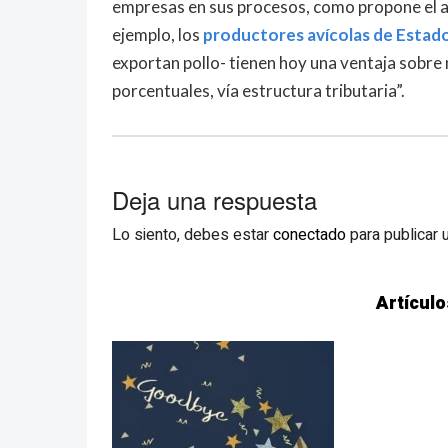
empresas en sus procesos, como propone el ac
ejemplo, los
productores avícolas de Estad
exportan pollo- tienen hoy una ventaja sobre
porcentuales, vía estructura tributaria”.
Deja una respuesta
Lo siento, debes estar
conectado
para publicar 
Artículo