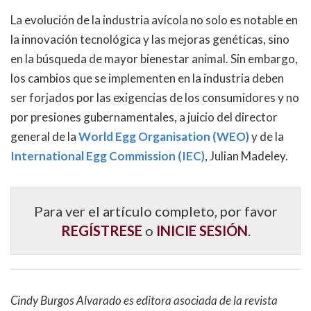
La evolución de la industria avícola no solo es notable en
la innovación tecnológica y las mejoras genéticas, sino
en la búsqueda de mayor bienestar animal. Sin embargo,
los cambios que se implementen en la industria deben
ser forjados por las exigencias de los consumidores y no
por presiones gubernamentales, a juicio del director
general de la
World Egg Organisation (WEO)
y de la
International Egg Commission (IEC)
, Julian Madeley.
Para ver el artículo completo, por favor
REGÍSTRESE
o
INICIE SESIÓN
.
Cindy Burgos Alvarado es editora asociada de la revista