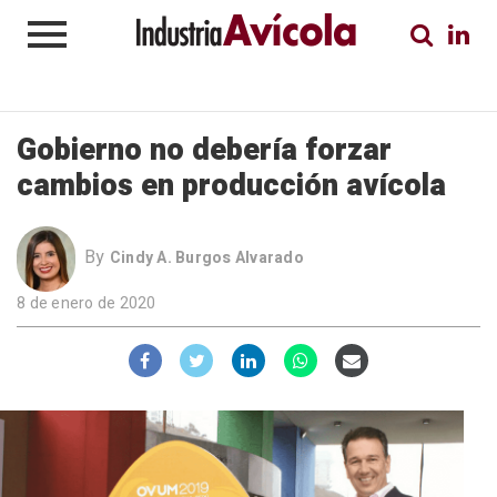
Gobierno no debería forzar
cambios en producción avícola
By
Cindy A. Burgos Alvarado
8 de enero de 2020