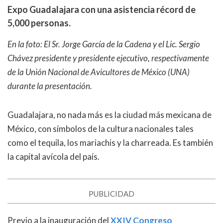
Expo Guadalajara con una asistencia récord de
5,000 personas.
En la foto: El Sr. Jorge García de la Cadena y el Lic. Sergio
Chávez presidente y presidente ejecutivo, respectivamente
de la Unión Nacional de Avicultores de México (UNA)
durante la presentación.
Guadalajara, no nada más es la ciudad más mexicana de
México, con símbolos de la cultura nacionales tales
como el tequila, los mariachis y la charreada. Es también
la capital avícola del país.
PUBLICIDAD
Previo a la inauguración del
XXIV Congreso