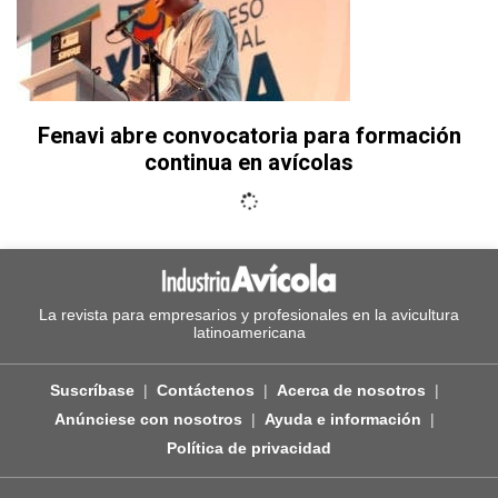
Fenavi abre convocatoria para formación
continua en avícolas
La revista para empresarios y profesionales en la avicultura
latinoamericana
Suscríbase
Contáctenos
Acerca de nosotros
Anúnciese con nosotros
Ayuda e información
Política de privacidad