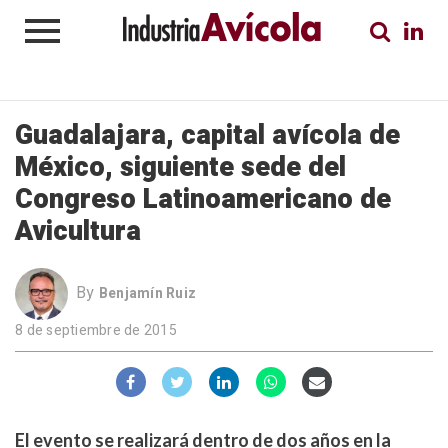
Guadalajara, capital avícola de
México, siguiente sede del
Congreso Latinoamericano de
Avicultura
By
Benjamín Ruiz
8 de septiembre de 2015
El evento se realizará dentro de dos años en la