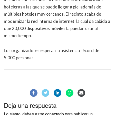
hoteleras a las que se puede llegar a pie, además de
múltiples hoteles muy cercanos. El recinto acaba de
modernizar la red interna de internet, la cual da cabida a
que 20,000 dispositivos móviles la puedan usar al
mismo tiempo.
Los organizadores esperan la asistencia récord de
5,000 personas.
Deja una respuesta
Lo siento, debes estar
conectado
para publicar un