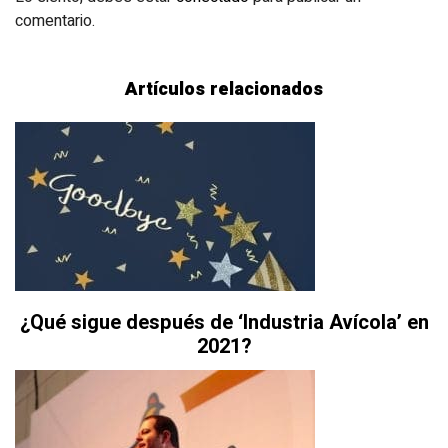
comentario.
Artículos relacionados
¿Qué sigue después de ‘Industria Avícola’ en
2021?