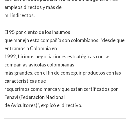
empleos directos y más de
mil indirectos.
El 95 por ciento de los insumos
que maneja esta compañía son colombianos; “desde que
entramos a Colombia en
1992, hicimos negociaciones estratégicas con las
compañías avícolas colombianas
más grandes, con el fin de conseguir productos con las
características que
requerimos como marca y que están certificados por
Fenavi (Federación Nacional
de Avicultores)”, explicó el directivo.