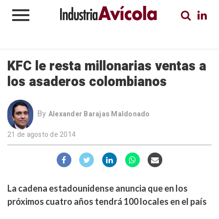
KFC le resta millonarias ventas a
los asaderos colombianos
By
Alexander Barajas Maldonado
21 de agosto de 2014
La cadena estadounidense anuncia que en los
próximos cuatro años tendrá 100 locales en el país