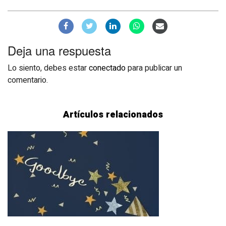
Deja una respuesta
Lo siento, debes estar
conectado
para publicar un
comentario.
Artículos relacionados