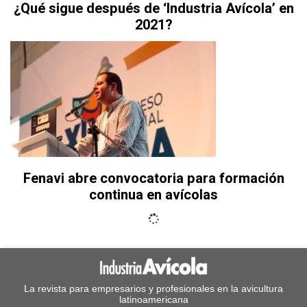
¿Qué sigue después de ‘Industria Avícola’ en
2021?
Fenavi abre convocatoria para formación
continua en avícolas
La revista para empresarios y profesionales en la avicultura
latinoamericana