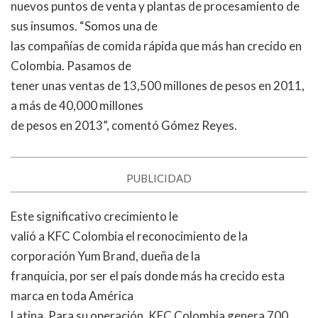
nuevos puntos de venta y plantas de procesamiento de
sus insumos. “Somos una de
las compañías de comida rápida que más han crecido en
Colombia. Pasamos de
tener unas ventas de 13,500 millones de pesos en 2011,
a más de 40,000 millones
de pesos en 2013”, comentó Gómez Reyes.
PUBLICIDAD
Este significativo crecimiento le
valió a KFC Colombia el reconocimiento de la
corporación Yum Brand, dueña de la
franquicia, por ser el país donde más ha crecido esta
marca en toda América
Latina. Para su operación, KFC Colombia genera 700