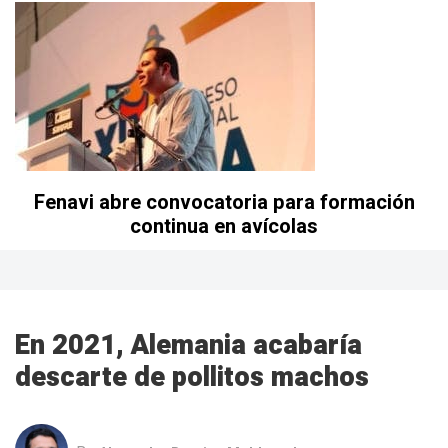
Fenavi abre convocatoria para formación
continua en avícolas
En 2021, Alemania acabaría
descarte de pollitos machos