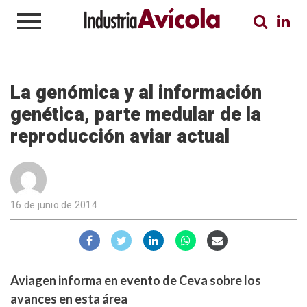
La genómica y al información
genética, parte medular de la
reproducción aviar actual
16 de junio de 2014
Aviagen informa en evento de Ceva sobre los
avances en esta área