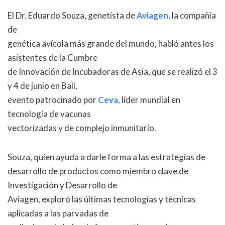
El Dr. Eduardo Souza, genetista de
Aviagen
, la compañía
de
genética avícola más grande del mundo, habló antes los
asistentes de la Cumbre
de Innovación de Incubadoras de Asia, que se realizó el 3
y 4 de junio en Bali,
evento patrocinado por
Ceva
, líder mundial en
tecnología de vacunas
vectorizadas y de complejo inmunitario.
Souza, quien ayuda a darle forma a las estrategias de
desarrollo de productos como miembro clave de
Investigación y Desarrollo de
Aviagen, exploró las últimas tecnologías y técnicas
aplicadas a las parvadas de