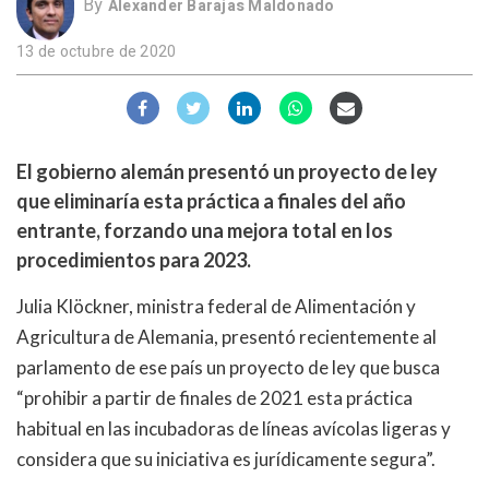
By
Alexander Barajas Maldonado
13 de octubre de 2020
El gobierno alemán presentó un proyecto de ley
que eliminaría esta práctica a finales del año
entrante, forzando una mejora total en los
procedimientos para 2023.
Julia Klöckner, ministra federal de Alimentación y
Agricultura de Alemania, presentó recientemente al
parlamento de ese país un proyecto de ley que busca
“prohibir a partir de finales de 2021 esta práctica
habitual en las incubadoras de líneas avícolas ligeras y
considera que su iniciativa es jurídicamente segura”.