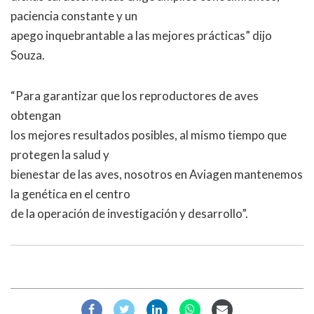
paciencia constante y un
apego inquebrantable a las mejores prácticas” dijo
Souza.
“Para garantizar que los reproductores de aves
obtengan
los mejores resultados posibles, al mismo tiempo que
protegen la salud y
bienestar de las aves, nosotros en Aviagen mantenemos
la genética en el centro
de la operación de investigación y desarrollo”.