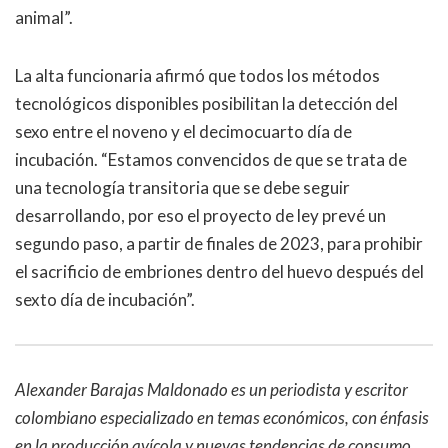
animal”.
La alta funcionaria afirmó que todos los métodos
tecnológicos disponibles posibilitan la detección del
sexo entre el noveno y el decimocuarto día de
incubación. “Estamos convencidos de que se trata de
una tecnología transitoria que se debe seguir
desarrollando, por eso el proyecto de ley prevé un
segundo paso, a partir de finales de 2023, para prohibir
el sacrificio de embriones dentro del huevo después del
sexto día de incubación”.
Alexander Barajas Maldonado es un periodista y escritor
colombiano especializado en temas económicos, con énfasis
en la producción avícola y nuevas tendencias de consumo.