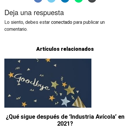
Deja una respuesta
Lo siento, debes estar
conectado
para publicar un
comentario.
Artículos relacionados
¿Qué sigue después de ‘Industria Avícola’ en
2021?