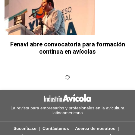
Fenavi abre convocatoria para formación
continua en avícolas
La revista para empresarios y profesionales en la avicultura
latinoamericana
Suscríbase
Contáctenos
Acerca de nosotros