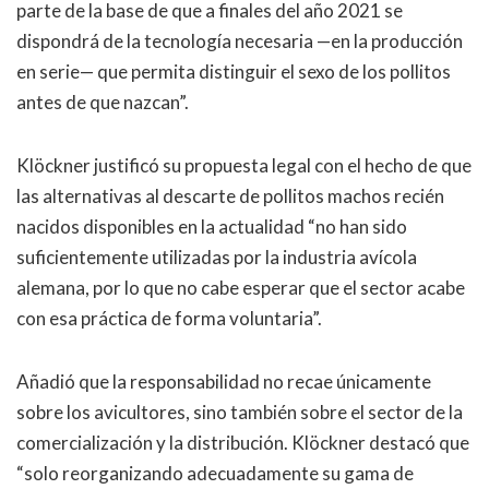
parte de la base de que a finales del año 2021 se
dispondrá de la tecnología necesaria —en la producción
en serie— que permita distinguir el sexo de los pollitos
antes de que nazcan”.
Klöckner justificó su propuesta legal con el hecho de que
las alternativas al descarte de pollitos machos recién
nacidos disponibles en la actualidad “no han sido
suficientemente utilizadas por la industria avícola
alemana, por lo que no cabe esperar que el sector acabe
con esa práctica de forma voluntaria”.
Añadió que la responsabilidad no recae únicamente
sobre los avicultores, sino también sobre el sector de la
comercialización y la distribución. Klöckner destacó que
“solo reorganizando adecuadamente su gama de