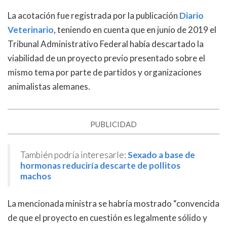
La acotación fue registrada por la publicación
Diario
Veterinario
, teniendo en cuenta que en junio de 2019 el
Tribunal Administrativo Federal había descartado la
viabilidad de un proyecto previo presentado sobre el
mismo tema por parte de partidos y organizaciones
animalistas alemanes.
PUBLICIDAD
También podría interesarle:
Sexado a base de
hormonas reduciría descarte de pollitos
machos
La mencionada ministra se habría mostrado “convencida
de que el proyecto en cuestión es legalmente sólido y