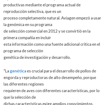
productivas mediante el programa actual de
reproducción selectiva, que es un
proceso completamente natural. Aviagen empezó a usar
la genómica en su programa
de selección comercial en 2012 y se convirtió en la
primera compañía en incluir
esta información como una fuente adicional crítica en el
programa de selección
genética de investigación y desarrollo.
“La
genética
es crucial para el desarrollo de pollos de
engorda y reproductoras de alto desempeño, porque
las diferentes regiones
requieren de aves con diferentes características, por lo
que la selección de
dichas características exige amplios conocimientos,