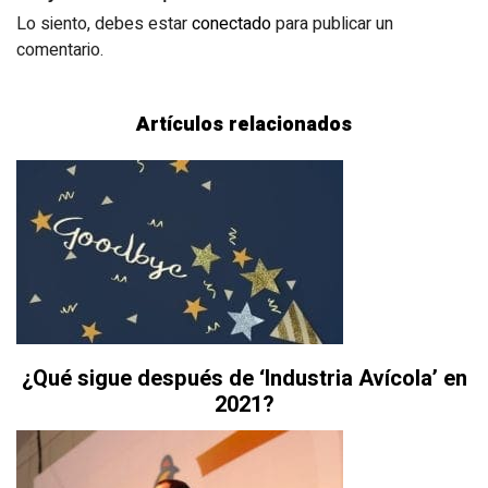
Lo siento, debes estar
conectado
para publicar un
comentario.
Artículos relacionados
¿Qué sigue después de ‘Industria Avícola’ en
2021?