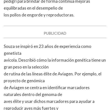
pedigrí para brindar de forma continua mejoras
equilibradas en el desempeño de
los pollos de engorde y reproductoras.
PUBLICIDAD
Souza se inspiró en 23 años de experiencia como
genetista
avícola. Describió cómo la información genética tiene un
gran peso en la selección
de rutina de las líneas élite de Aviagen. Por ejemplo, el
proyecto de genómica
de Aviagen se centra en identificar marcadores
naturales dentro del genoma de
aves élite y usar dichos marcadores para ayudar a
reproducir aves más fuertes y