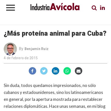
¿Más proteína animal para Cuba?
By
Benjamín Ruiz
4 de febrero de 2015
Sin duda, todos quedamos impresionados, no sólo
cubanos y estadounidenses, sino los latinoamericanos
en general, por la apertura mostrada para restablecer
relaciones diplomáticas. Hace unas semanas, en mi blog