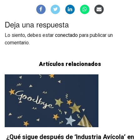
Deja una respuesta
Lo siento, debes estar
conectado
para publicar un
comentario.
Artículos relacionados
¿Qué sigue después de ‘Industria Avícola’ en