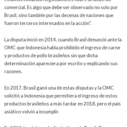
comercial. Es algo que debe ser observado no solo por
Brasil, sino también por las decenas de naciones que
fueron terceros interesados en la acción”.
La disputa inició en 2014, cuando Brasil denunció ante la
OMC que Indonesia había prohibido el ingreso de carne
y productos de pollo brasileños sin que dicha
determinación apareciera por escrito y explicando sus
razones.
En 2017, Brasil ganó una de estas disputas y la OMC
solicitó a Indonesia que permitiera el ingreso de estos
productos brasileños a más tardar en 2018, pero el país
asiático volvió a incumplir.