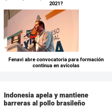
2021?
Fenavi abre convocatoria para formación
continua en avícolas
Indonesia apela y mantiene
barreras al pollo brasileño