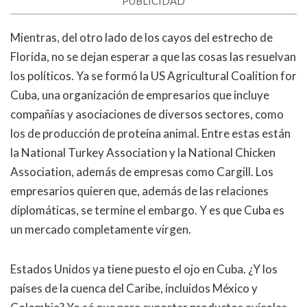
PUBLICIDAD
Mientras, del otro lado de los cayos del estrecho de
Florida, no se dejan esperar a que las cosas las resuelvan
los políticos. Ya se formó la US Agricultural Coalition for
Cuba, una organización de empresarios que incluye
compañías y asociaciones de diversos sectores, como
los de producción de proteína animal. Entre estas están
la National Turkey Association y la National Chicken
Association, además de empresas como Cargill. Los
empresarios quieren que, además de las relaciones
diplomáticas, se termine el embargo. Y es que Cuba es
un mercado completamente virgen.
Estados Unidos ya tiene puesto el ojo en Cuba. ¿Y los
países de la cuenca del Caribe, incluidos México y