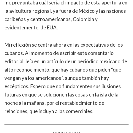
me preguntaba cuál sería el impacto de esta apertura en
la avicultura regional, ya fuera de México y las naciones
caribeñas y centroamericanas, Colombia y
evidentemente, de EUA.
Mi reflexión se centra ahora en las expectativas de los
cubanos. Al momento de escribir este comentario
editorial, leía en un artículo de un periódico mexicano de
alto reconocimiento, que hay cubanos que piden “que
vengan ya los americanos”, aunque también hay
escépticos. Espero que no fundamenten sus ilusiones
futuras en que se solucionen las cosas en la isla de la
noche a la mañana, por el restablecimiento de
relaciones, que incluya a las comerciales.