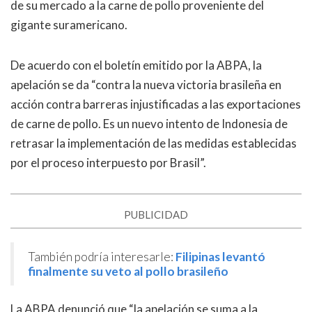
de su mercado a la carne de pollo proveniente del
gigante suramericano.
De acuerdo con el boletín emitido por la ABPA, la
apelación se da “contra la nueva victoria brasileña en
acción contra barreras injustificadas a las exportaciones
de carne de pollo. Es un nuevo intento de Indonesia de
retrasar la implementación de las medidas establecidas
por el proceso interpuesto por Brasil”.
PUBLICIDAD
También podría interesarle:
Filipinas levantó
finalmente su veto al pollo brasileño
La ABPA denunció que “la apelación se suma a la